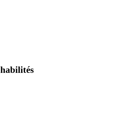
habilités