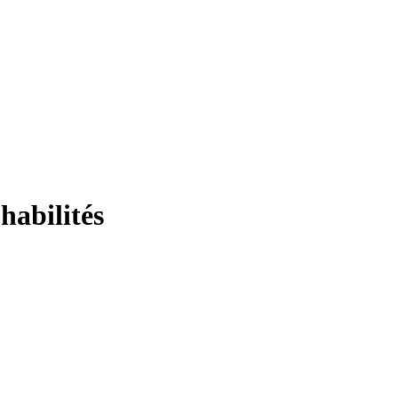
habilités