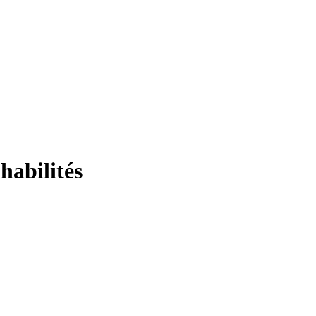
habilités