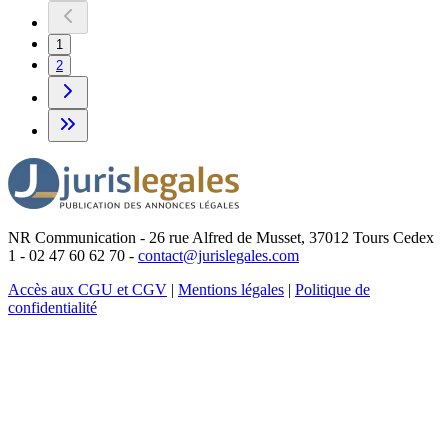
1
2
NR Communication - 26 rue Alfred de Musset, 37012 Tours Cedex
1 - 02 47 60 62 70 -
contact@jurislegales.com
Accès aux CGU et CGV
|
Mentions légales
|
Politique de
confidentialité