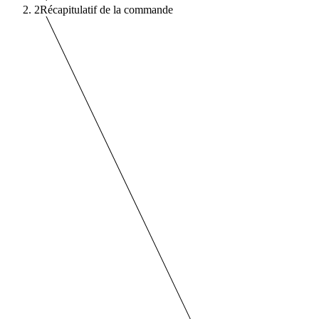
2
Récapitulatif de la commande