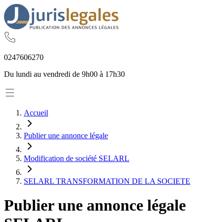
02
47
60
62
70
Du lundi au vendredi de 9h00 à 17h30
Accueil
Publier une annonce légale
Modification de société SELARL
SELARL TRANSFORMATION DE LA SOCIETE
Publier une annonce légale