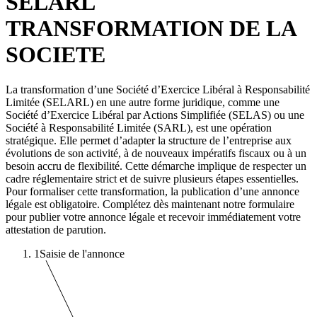
SELARL
TRANSFORMATION DE LA
SOCIETE
La transformation d’une Société d’Exercice Libéral à Responsabilité
Limitée (SELARL) en une autre forme juridique, comme une
Société d’Exercice Libéral par Actions Simplifiée (SELAS) ou une
Société à Responsabilité Limitée (SARL), est une opération
stratégique. Elle permet d’adapter la structure de l’entreprise aux
évolutions de son activité, à de nouveaux impératifs fiscaux ou à un
besoin accru de flexibilité. Cette démarche implique de respecter un
cadre réglementaire strict et de suivre plusieurs étapes essentielles.
Pour formaliser cette transformation, la publication d’une annonce
légale est obligatoire. Complétez dès maintenant notre formulaire
pour publier votre annonce légale et recevoir immédiatement votre
attestation de parution.
1
Saisie de l'annonce