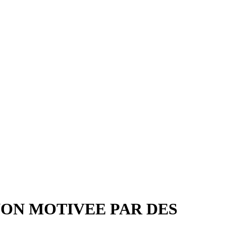
NON MOTIVEE PAR DES