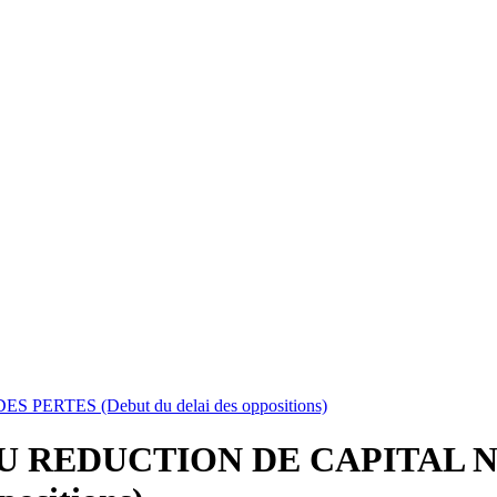
RTES (Debut du delai des oppositions)
U REDUCTION DE CAPITAL 