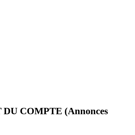
DU COMPTE (Annonces