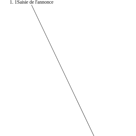
1
Saisie de l'annonce