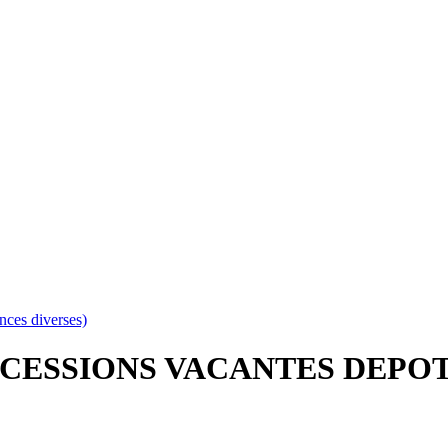
s diverses)
CESSIONS VACANTES DEPOT 