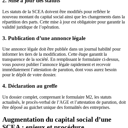
2. Mise à jour des statuts
Les statuts de la SCEA doivent être modifiés pour refléter le
nouveau montant du capital social ainsi que les changements dans la
répartition des parts. Cette mise à jour est obligatoire pour garantir la
validité juridique de l’opération.
3. Publication d’une annonce légale
Une annonce légale doit être publiée dans un journal habilité pour
informer les tiers de la modification. Cette étape garantit la
transparence de la société. En remplissant le formulaire ci-dessus,
vous pouvez publier l’annonce légale rapidement et recevoir
immédiatement l’attestation de parution, dont vous aurez besoin
pour le dépôt de votre dossier.
4. Déclaration au greffe
Un dossier complet, comprenant le formulaire M2, les statuts
actualisés, le procès-verbal de l’AGE et l’attestation de parution, doit
être déposé au guichet unique des formalités des entreprises.
Augmentation du capital social d’une
SCEA : enjeux et procédure