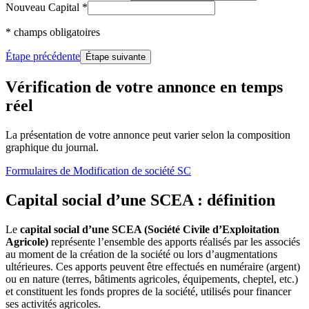
Nouveau Capital
*
* champs obligatoires
Étape précédente
Étape suivante
Vérification de votre annonce en temps
réel
La présentation de votre annonce peut varier selon la composition
graphique du journal.
Formulaires
de Modification de société SC
Capital social d’une SCEA : définition
Le
capital social d’une SCEA (Société Civile d’Exploitation
Agricole)
représente l’ensemble des apports réalisés par les associés
au moment de la création de la société ou lors d’augmentations
ultérieures. Ces apports peuvent être effectués en numéraire (argent)
ou en nature (terres, bâtiments agricoles, équipements, cheptel, etc.)
et constituent les fonds propres de la société, utilisés pour financer
ses activités agricoles.