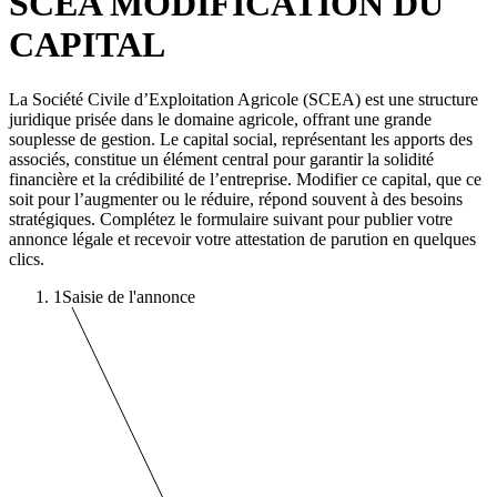
SCEA MODIFICATION DU
CAPITAL
La Société Civile d’Exploitation Agricole (SCEA) est une structure
juridique prisée dans le domaine agricole, offrant une grande
souplesse de gestion. Le capital social, représentant les apports des
associés, constitue un élément central pour garantir la solidité
financière et la crédibilité de l’entreprise. Modifier ce capital, que ce
soit pour l’augmenter ou le réduire, répond souvent à des besoins
stratégiques. Complétez le formulaire suivant pour publier votre
annonce légale et recevoir votre attestation de parution en quelques
clics.
1
Saisie de l'annonce