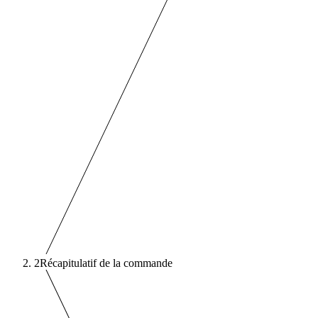
2
Récapitulatif de la commande