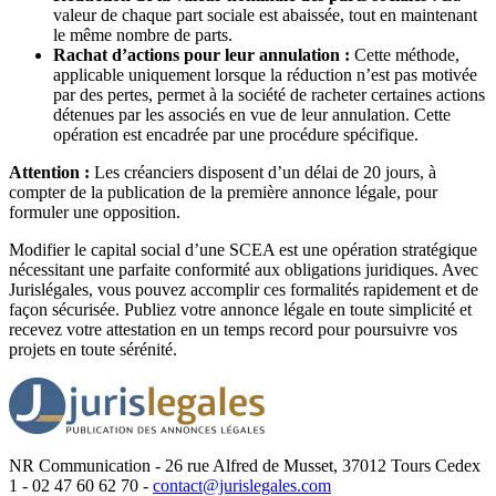
valeur de chaque part sociale est abaissée, tout en maintenant
le même nombre de parts.
Rachat d’actions pour leur annulation :
Cette méthode,
applicable uniquement lorsque la réduction n’est pas motivée
par des pertes, permet à la société de racheter certaines actions
détenues par les associés en vue de leur annulation. Cette
opération est encadrée par une procédure spécifique.
Attention :
Les créanciers disposent d’un délai de 20 jours, à
compter de la publication de la première annonce légale, pour
formuler une opposition.
Modifier le capital social d’une SCEA est une opération stratégique
nécessitant une parfaite conformité aux obligations juridiques. Avec
Jurislégales, vous pouvez accomplir ces formalités rapidement et de
façon sécurisée. Publiez votre annonce légale en toute simplicité et
recevez votre attestation en un temps record pour poursuivre vos
projets en toute sérénité.
NR Communication - 26 rue Alfred de Musset, 37012 Tours Cedex
1 - 02 47 60 62 70 -
contact@jurislegales.com