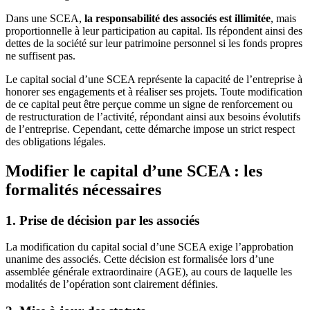
Dans une SCEA,
la responsabilité des associés est
illimitée
, mais
proportionnelle à leur participation au capital. Ils répondent ainsi des
dettes de la société sur leur patrimoine personnel si les fonds propres
ne suffisent pas.
Le capital social d’une SCEA représente la capacité de l’entreprise à
honorer ses engagements et à réaliser ses projets. Toute modification
de ce capital peut être perçue comme un signe de renforcement ou
de restructuration de l’activité, répondant ainsi aux besoins évolutifs
de l’entreprise. Cependant, cette démarche impose un strict respect
des obligations légales.
Modifier le capital d’une SCEA : les
formalités nécessaires
1. Prise de décision par les associés
La modification du capital social d’une SCEA exige l’approbation
unanime des associés. Cette décision est formalisée lors d’une
assemblée générale extraordinaire (AGE), au cours de laquelle les
modalités de l’opération sont clairement définies.