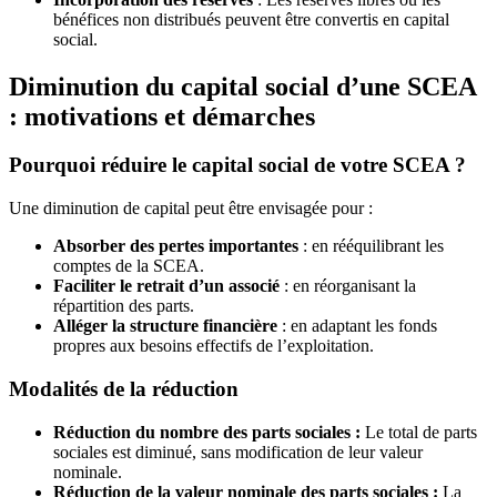
bénéfices non distribués peuvent être convertis en capital
social.
Diminution du capital social d’une SCEA
: motivations et démarches
Pourquoi réduire le capital social de votre SCEA ?
Une diminution de capital peut être envisagée pour :
Absorber des pertes importantes
: en rééquilibrant les
comptes de la SCEA.
Faciliter le retrait d’un associé
: en réorganisant la
répartition des parts.
Alléger la structure financière
: en adaptant les fonds
propres aux besoins effectifs de l’exploitation.
Modalités de la réduction
Réduction du nombre des parts sociales :
Le total de parts
sociales est diminué, sans modification de leur valeur
nominale.
Réduction de la valeur nominale des parts sociales :
La