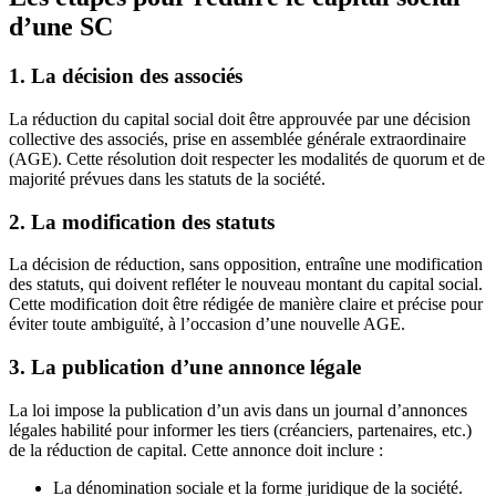
d’une SC
1. La décision des associés
La réduction du capital social doit être approuvée par une décision
collective des associés, prise en assemblée générale extraordinaire
(AGE). Cette résolution doit respecter les modalités de quorum et de
majorité prévues dans les statuts de la société.
2. La modification des statuts
La décision de réduction, sans opposition, entraîne une modification
des statuts, qui doivent refléter le nouveau montant du capital social.
Cette modification doit être rédigée de manière claire et précise pour
éviter toute ambiguïté, à l’occasion d’une nouvelle AGE.
3. La publication d’une annonce légale
La loi impose la publication d’un avis dans un journal d’annonces
légales habilité pour informer les tiers (créanciers, partenaires, etc.)
de la réduction de capital. Cette annonce doit inclure :
La dénomination sociale et la forme juridique de la société.