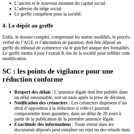
L’ancien et le nouveau montant du capital social.
L’adresse du siège social.
Le greffe compétent pour la société.
4. Le dépôt au greffe
Enfin, le dossier complet, comprenant les statuts modifiés, le procès-
verbal de l’AGE et l’attestation de parution, doit être déposé au
greffe du tribunal de commerce via le guichet unique des formalités.
Le greffe mettra à jour l’extrait K-bis de la société pour refléter cette
modification.
SC : les points de vigilance pour une
réduction conforme
Respect des délais
: L’annonce légale doit être publiée dans
un délai raisonnable, soit un mois après la prise de décision.
Notification des créanciers
: Les créanciers disposent d’un
droit d’opposition à la réduction si celle-ci pourrait
compromettre leurs garanties, dans un délai de 20 jours à
partir de la publication de la première annonce légale.
Exactitude des informations
: Toute erreur dans les
documents déposés peut entraîner un rejet ou des retards dans