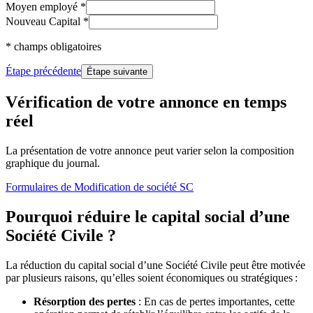
Moyen employé
*
Nouveau Capital
*
* champs obligatoires
Étape précédente
Étape suivante
Vérification de votre annonce en temps
réel
La présentation de votre annonce peut varier selon la composition
graphique du journal.
Formulaires
de Modification de société SC
Pourquoi réduire le capital social d’une
Société Civile ?
La réduction du capital social d’une Société Civile peut être motivée
par plusieurs raisons, qu’elles soient économiques ou stratégiques :
Résorption des pertes
: En cas de pertes importantes, cette