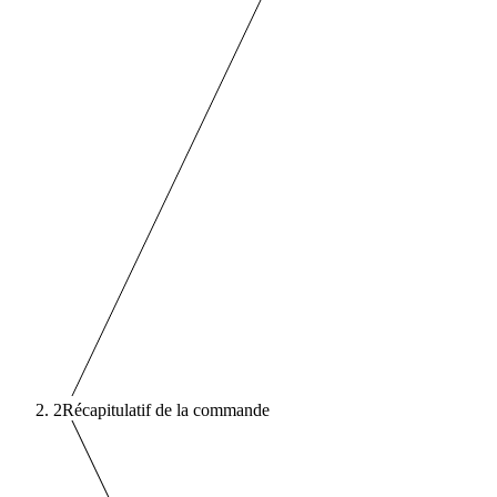
2
Récapitulatif de la commande