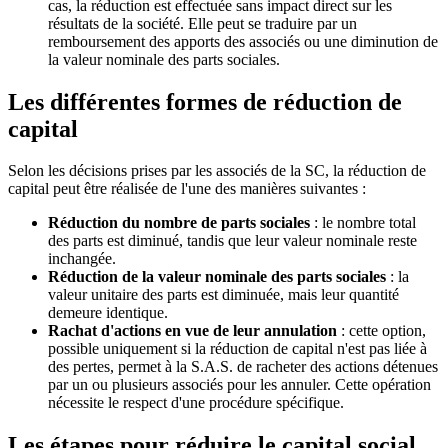
cas, la réduction est effectuée sans impact direct sur les
résultats de la société. Elle peut se traduire par un
remboursement des apports des associés ou une diminution de
la valeur nominale des parts sociales.
Les différentes formes de réduction de
capital
Selon les décisions prises par les associés de la SC, la réduction de
capital peut être réalisée de l'une des manières suivantes :
Réduction du nombre de parts sociales
: le nombre total
des parts est diminué, tandis que leur valeur nominale reste
inchangée.
Réduction de la valeur nominale des parts sociales
: la
valeur unitaire des parts est diminuée, mais leur quantité
demeure identique.
Rachat d'actions en vue de leur annulation
: cette option,
possible uniquement si la réduction de capital n'est pas liée à
des pertes, permet à la S.A.S. de racheter des actions détenues
par un ou plusieurs associés pour les annuler. Cette opération
nécessite le respect d'une procédure spécifique.
Les étapes pour réduire le capital social