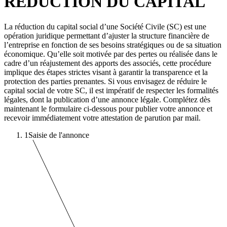
REDUCTION DU CAPITAL
La réduction du capital social d’une Société Civile (SC) est une
opération juridique permettant d’ajuster la structure financière de
l’entreprise en fonction de ses besoins stratégiques ou de sa situation
économique. Qu’elle soit motivée par des pertes ou réalisée dans le
cadre d’un réajustement des apports des associés, cette procédure
implique des étapes strictes visant à garantir la transparence et la
protection des parties prenantes. Si vous envisagez de réduire le
capital social de votre SC, il est impératif de respecter les formalités
légales, dont la publication d’une annonce légale. Complétez dès
maintenant le formulaire ci-dessous pour publier votre annonce et
recevoir immédiatement votre attestation de parution par mail.
1
Saisie de l'annonce