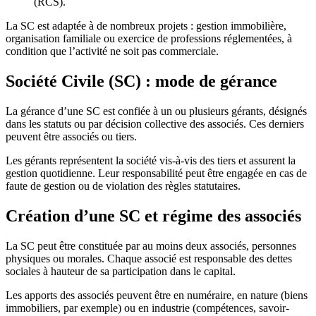
(RCS).
La SC est adaptée à de nombreux projets : gestion immobilière,
organisation familiale ou exercice de professions réglementées, à
condition que l’activité ne soit pas commerciale.
Société Civile (SC) : mode de gérance
La gérance d’une SC est confiée à un ou plusieurs gérants, désignés
dans les statuts ou par décision collective des associés. Ces derniers
peuvent être associés ou tiers.
Les gérants représentent la société vis-à-vis des tiers et assurent la
gestion quotidienne. Leur responsabilité peut être engagée en cas de
faute de gestion ou de violation des règles statutaires.
Création d’une SC et régime des associés
La SC peut être constituée par au moins deux associés, personnes
physiques ou morales. Chaque associé est responsable des dettes
sociales à hauteur de sa participation dans le capital.
Les apports des associés peuvent être en numéraire, en nature (biens
immobiliers, par exemple) ou en industrie (compétences, savoir-