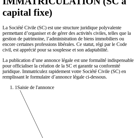
IMMATRICULATION (SC à
capital fixe)
La Société Civile (SC) est une structure juridique polyvalente
permettant d’organiser et de gérer des activités civiles, telles que la
gestion de patrimoine, l’administration de biens immobiliers ou
encore certaines professions libérales. Ce statut, régi par le Code
civil, est apprécié pour sa souplesse et son adaptabilité.
La publication d’une annonce légale est une formalité indispensable
pour officialiser la création de la SC et garantir sa conformité
juridique. Immatriculez rapidement votre Société Civile (SC) en
remplissant le formulaire d’annonce légale ci-dessous.
1
Saisie de l'annonce