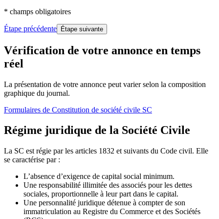
* champs obligatoires
Étape précédente
Étape suivante
Vérification de votre annonce en temps
réel
La présentation de votre annonce peut varier selon la composition
graphique du journal.
Formulaires
de Constitution de société civile SC
Régime juridique de la Société Civile
La SC est régie par les articles 1832 et suivants du Code civil. Elle
se caractérise par :
L’absence d’exigence de capital social minimum.
Une responsabilité illimitée des associés pour les dettes
sociales, proportionnelle à leur part dans le capital.
Une personnalité juridique détenue à compter de son
immatriculation au Registre du Commerce et des Sociétés