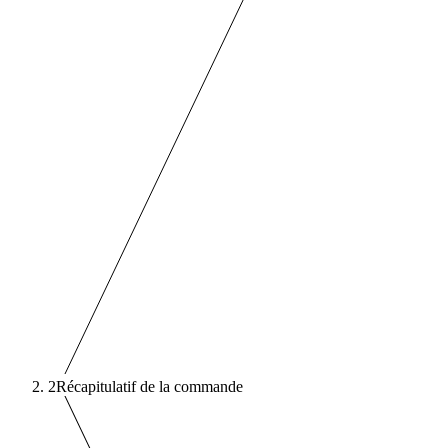
2
Récapitulatif de la commande