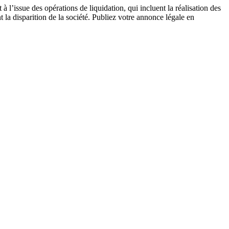
 à l’issue des opérations de liquidation, qui incluent la réalisation des
ant la disparition de la société. Publiez votre annonce légale en