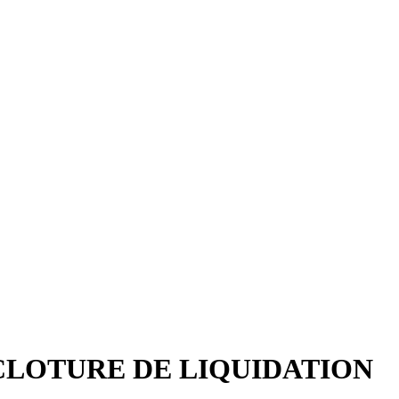
CLOTURE DE LIQUIDATION