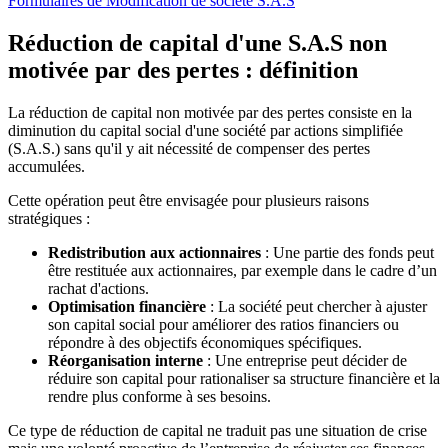
Formulaires
de Modification de société S.A.S
Réduction de capital d'une S.A.S non
motivée par des pertes : définition
La réduction de capital non motivée par des pertes consiste en la
diminution du capital social d'une société par actions simplifiée
(S.A.S.) sans qu'il y ait nécessité de compenser des pertes
accumulées.
Cette opération peut être envisagée pour plusieurs raisons
stratégiques :
Redistribution aux actionnaires
: Une partie des fonds peut
être restituée aux actionnaires, par exemple dans le cadre d’un
rachat d'actions.
Optimisation financière
: La société peut chercher à ajuster
son capital social pour améliorer des ratios financiers ou
répondre à des objectifs économiques spécifiques.
Réorganisation interne
: Une entreprise peut décider de
réduire son capital pour rationaliser sa structure financière et la
rendre plus conforme à ses besoins.
Ce type de réduction de capital ne traduit pas une situation de crise