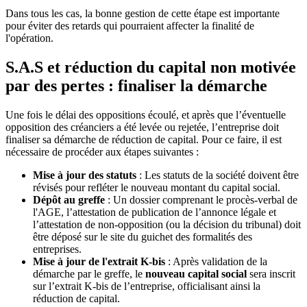
Dans tous les cas, la bonne gestion de cette étape est importante
pour éviter des retards qui pourraient affecter la finalité de
l'opération.
S.A.S et réduction du capital non motivée
par des pertes : finaliser la démarche
Une fois le délai des oppositions écoulé, et après que l’éventuelle
opposition des créanciers a été levée ou rejetée, l’entreprise doit
finaliser sa démarche de réduction de capital. Pour ce faire, il est
nécessaire de procéder aux étapes suivantes :
Mise à jour des statuts
: Les statuts de la société doivent être
révisés pour refléter le nouveau montant du capital social.
Dépôt au greffe
: Un dossier comprenant le procès-verbal de
l'AGE, l’attestation de publication de l’annonce légale et
l’attestation de non-opposition (ou la décision du tribunal) doit
être déposé sur le site du guichet des formalités des
entreprises.
Mise à jour de l'extrait K-bis
: Après validation de la
démarche par le greffe, le
nouveau capital social
sera inscrit
sur l’extrait K-bis de l’entreprise, officialisant ainsi la
réduction de capital.