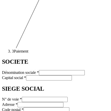
3
Paiement
SOCIETE
Dénomination sociale
*
Capital social
*
SIEGE SOCIAL
N° de voie
*
Adresse
*
Code postal
*