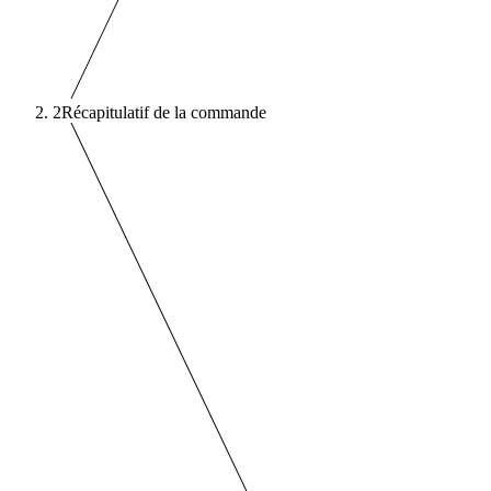
2
Récapitulatif de la commande