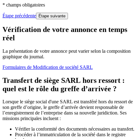
* champs obligatoires
Étape précédente
Étape suivante
Vérification de votre annonce en temps
réel
La présentation de votre annonce peut varier selon la composition
graphique du journal.
Formulaires
de Modification de société SARL
Transfert de siège SARL hors ressort :
quel est le rôle du greffe d’arrivée ?
Lorsque le siège social d'une SARL est transféré hors du ressort de
son greffe d’origine, le greffe d’arrivée devient responsable de
l’enregistrement de l’entreprise dans sa nouvelle juridiction. Ses
missions principales incluent :
Vérifier la conformité des documents nécessaires au transfert.
Procéder à l’immatriculation de la société dans le registre