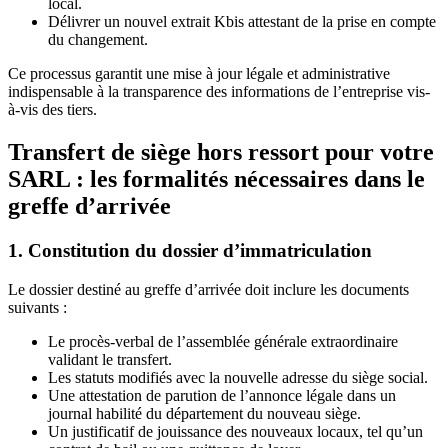
local.
Délivrer un nouvel extrait Kbis attestant de la prise en compte
du changement.
Ce processus garantit une mise à jour légale et administrative
indispensable à la transparence des informations de l’entreprise vis-
à-vis des tiers.
Transfert de siège hors ressort pour votre
SARL : les formalités nécessaires dans le
greffe d’arrivée
1. Constitution du dossier d’immatriculation
Le dossier destiné au greffe d’arrivée doit inclure les documents
suivants :
Le procès-verbal de l’assemblée générale extraordinaire
validant le transfert.
Les statuts modifiés avec la nouvelle adresse du siège social.
Une attestation de parution de l’annonce légale dans un
journal habilité du département du nouveau siège.
Un justificatif de jouissance des nouveaux locaux, tel qu’un