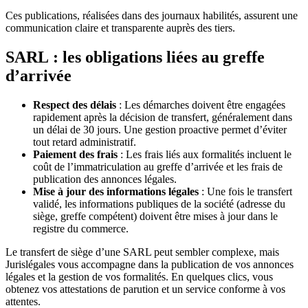
Ces publications, réalisées dans des journaux habilités, assurent une
communication claire et transparente auprès des tiers.
SARL : les obligations liées au greffe
d’arrivée
Respect des délais
: Les démarches doivent être engagées
rapidement après la décision de transfert, généralement dans
un délai de 30 jours. Une gestion proactive permet d’éviter
tout retard administratif.
Paiement des frais
: Les frais liés aux formalités incluent le
coût de l’immatriculation au greffe d’arrivée et les frais de
publication des annonces légales.
Mise à jour des informations légales
: Une fois le transfert
validé, les informations publiques de la société (adresse du
siège, greffe compétent) doivent être mises à jour dans le
registre du commerce.
Le transfert de siège d’une SARL peut sembler complexe, mais
Jurislégales vous accompagne dans la publication de vos annonces
légales et la gestion de vos formalités. En quelques clics, vous
obtenez vos attestations de parution et un service conforme à vos
attentes.