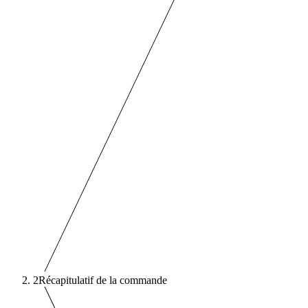
2
Récapitulatif de la commande