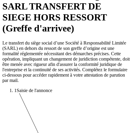
SARL TRANSFERT DE
SIEGE HORS RESSORT
(Greffe d'arrivee)
Le transfert du siège social d’une Société à Responsabilité Limitée
(SARL) en dehors du ressort de son greffe d’origine est une
formalité réglementée nécessitant des démarches précises. Cette
opération, impliquant un changement de juridiction compétente, doit
être menée avec rigueur afin d'assurer la conformité juridique de
l'entreprise et la continuité de ses activités. Complétez le formulaire
ci-dessous pour accéder rapidement à votre attestation de parution
par mail.
1
Saisie de l'annonce