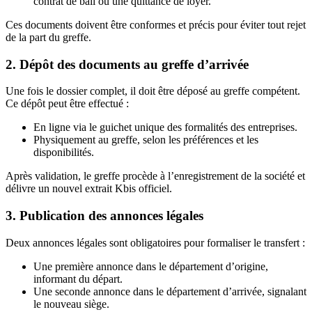
contrat de bail ou une quittance de loyer.
Ces documents doivent être conformes et précis pour éviter tout rejet
de la part du greffe.
2. Dépôt des documents au greffe d’arrivée
Une fois le dossier complet, il doit être déposé au greffe compétent.
Ce dépôt peut être effectué :
En ligne via le guichet unique des formalités des entreprises.
Physiquement au greffe, selon les préférences et les
disponibilités.
Après validation, le greffe procède à l’enregistrement de la société et
délivre un nouvel extrait Kbis officiel.
3. Publication des annonces légales
Deux annonces légales sont obligatoires pour formaliser le transfert :
Une première annonce dans le département d’origine,
informant du départ.
Une seconde annonce dans le département d’arrivée, signalant
le nouveau siège.