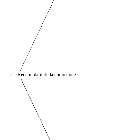
2
Récapitulatif de la commande