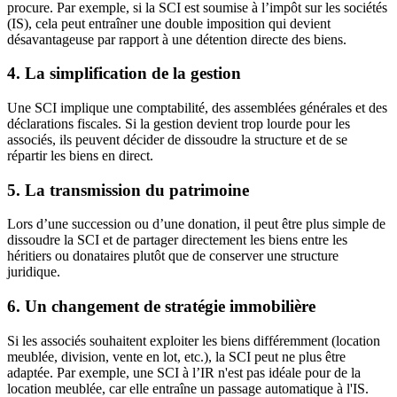
procure. Par exemple, si la SCI est soumise à l’impôt sur les sociétés
(IS), cela peut entraîner une double imposition qui devient
désavantageuse par rapport à une détention directe des biens.
4. La simplification de la gestion
Une SCI implique une comptabilité, des assemblées générales et des
déclarations fiscales. Si la gestion devient trop lourde pour les
associés, ils peuvent décider de dissoudre la structure et de se
répartir les biens en direct.
5. La transmission du patrimoine
Lors d’une succession ou d’une donation, il peut être plus simple de
dissoudre la SCI et de partager directement les biens entre les
héritiers ou donataires plutôt que de conserver une structure
juridique.
6. Un changement de stratégie immobilière
Si les associés souhaitent exploiter les biens différemment (location
meublée, division, vente en lot, etc.), la SCI peut ne plus être
adaptée. Par exemple, une SCI à l’IR n'est pas idéale pour de la
location meublée, car elle entraîne un passage automatique à l'IS.