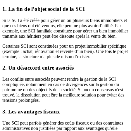
1. La fin de l’objet social de la SCI
Si la SCI a été créée pour gérer un ou plusieurs biens immobiliers et
que ces biens ont été vendus, elle peut ne plus avoir d’utilité. Par
exemple, une SCI familiale constituée pour gérer un bien immobilier
transmis aux héritiers peut être dissoute après la vente du bien.
Certaines SCI sont constituées pour un projet immobilier spécifique
(exemple : achat, rénovation et revente d’un bien). Une fois le projet
terminé, la structure n’a plus de raison d’exister.
2. Un désaccord entre associés
Les conflits entre associés peuvent rendre la gestion de la SCI
compliquée, notamment en cas de divergences sur la gestion du
patrimoine ou des objectifs de la société. Si aucun consensus n'est
trouvé, la dissolution peut être la meilleure solution pour éviter des
tensions prolongées.
3. Les avantages fiscaux
Une SCI peut parfois générer des coûts fiscaux ou des contraintes
administratives non justifiées par rapport aux avantages qu’elle