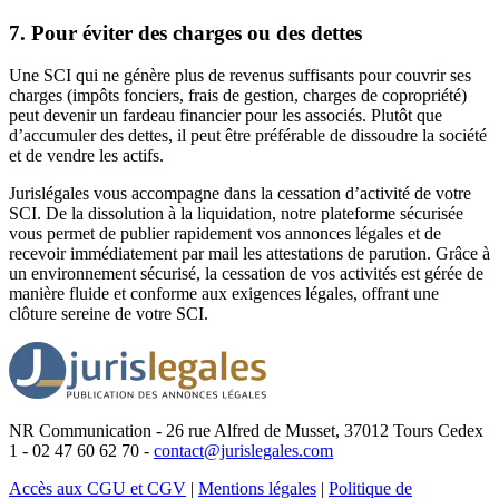
7. Pour éviter des charges ou des dettes
Une SCI qui ne génère plus de revenus suffisants pour couvrir ses
charges (impôts fonciers, frais de gestion, charges de copropriété)
peut devenir un fardeau financier pour les associés. Plutôt que
d’accumuler des dettes, il peut être préférable de dissoudre la société
et de vendre les actifs.
Jurislégales vous accompagne dans la cessation d’activité de votre
SCI. De la dissolution à la liquidation, notre plateforme sécurisée
vous permet de publier rapidement vos annonces légales et de
recevoir immédiatement par mail les attestations de parution. Grâce à
un environnement sécurisé, la cessation de vos activités est gérée de
manière fluide et conforme aux exigences légales, offrant une
clôture sereine de votre SCI.
NR Communication - 26 rue Alfred de Musset, 37012 Tours Cedex
1 - 02 47 60 62 70 -
contact@jurislegales.com
Accès aux CGU et CGV
|
Mentions légales
|
Politique de