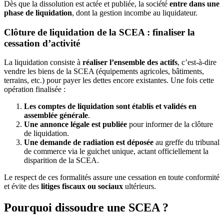
Dès que la dissolution est actée et publiée, la société
entre dans une
phase de liquidation
, dont la gestion incombe au liquidateur.
Clôture de liquidation de la SCEA : finaliser la
cessation d’activité
La liquidation consiste à
réaliser l’ensemble des actifs
, c’est-à-dire
vendre les biens de la SCEA (équipements agricoles, bâtiments,
terrains, etc.) pour payer les dettes encore existantes. Une fois cette
opération finalisée :
Les comptes de liquidation sont établis et validés en
assemblée générale
.
Une annonce légale est publiée
pour informer de la clôture
de liquidation.
Une demande de radiation est déposée
au greffe du tribunal
de commerce via le guichet unique, actant officiellement la
disparition de la SCEA.
Le respect de ces formalités assure une cessation en toute conformité
et évite des
litiges fiscaux ou sociaux
ultérieurs.
Pourquoi dissoudre une SCEA ?