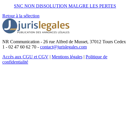
SNC NON DISSOLUTION MALGRE LES PERTES
Retour à la sélection
NR Communication - 26 rue Alfred de Musset, 37012 Tours Cedex
1 - 02 47 60 62 70 -
contact@jurislegales.com
Accès aux CGU et CGV
|
Mentions légales
|
Politique de
confidentialité