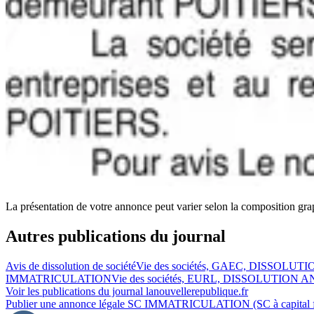
La présentation de votre annonce peut varier selon la composition gra
Autres publications du journal
Avis de dissolution de société
Vie des sociétés, GAEC, DISSOLUT
IMMATRICULATION
Vie des sociétés, EURL, DISSOLUTION 
Voir les publications du journal
lanouvellerepublique.fr
Publier une annonce légale
SC IMMATRICULATION (SC à capital f