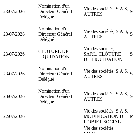
Nomination d'un
Vie des sociétés, S.A.S,
23/07/2026
Directeur Général
S
AUTRES
Délégué
Nomination d'un
Vie des sociétés, S.A.S,
23/07/2026
Directeur Général
S
AUTRES
Délégué
Vie des sociétés,
CLOTURE DE
23/07/2026
SARL, CLÔTURE
S
LIQUIDATION
DE LIQUIDATION
Nomination d'un
Vie des sociétés, S.A.S,
23/07/2026
Directeur Général
S
AUTRES
Délégué
Nomination d'un
Vie des sociétés, S.A.S,
23/07/2026
Directeur Général
S
AUTRES
Délégué
Vie des sociétés, S.A.S,
22/07/2026
MODIFICATION DE
M
L'OBJET SOCIAL
Vie des sociétés,