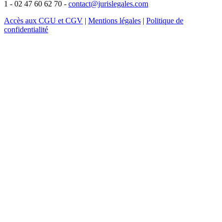
1 - 02 47 60 62 70 -
contact@jurislegales.com
Accès aux CGU et CGV
|
Mentions légales
|
Politique de
confidentialité