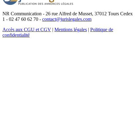
NR Communication - 26 rue Alfred de Musset, 37012 Tours Cedex
1 - 02 47 60 62 70 -
contact@jurislegales.com
Accès aux CGU et CGV
|
Mentions légales
|
Politique de
confidentialité