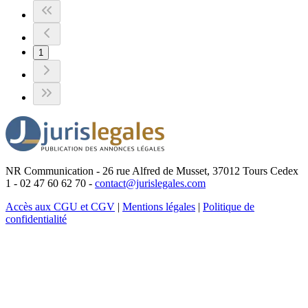
1
NR Communication - 26 rue Alfred de Musset, 37012 Tours Cedex
1 - 02 47 60 62 70 -
contact@jurislegales.com
Accès aux CGU et CGV
|
Mentions légales
|
Politique de
confidentialité