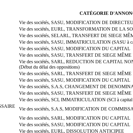
CATÉGORIE D'ANNON
Vie des sociétés, SASU, MODIFICATION DE DIREC
Vie des sociétés, EURL, TRANSFORMATION DE LA S
Vie des sociétés, SELARL, TRANSFERT DE SIEGE M
Vie des sociétés, SASU, IMMATRICULATION (SASU à capi
Vie des sociétés, SASU, MODIFICATION DU CAPITAL
Vie des sociétés, SASU, TRANSFERT DE SIEGE MÊM
Vie des sociétés, SARL, REDUCTION DE CAPITAL 
(Début du délai des oppositions)
Vie des sociétés, SARL, TRANSFERT DE SIEGE MÊM
Vie des sociétés, SASU, MODIFICATION DU CAPITAL
Vie des sociétés, S.A.S, CHANGEMENT DE DENOMIN
Vie des sociétés, SASU, TRANSFERT DE SIEGE MÊM
Vie des sociétés, SCI, IMMATRICULATION (SCI à capital 
SAIRE
Vie des sociétés, S.A.S, MODIFICATION DE COMMI
Vie des sociétés, SARL, MODIFICATION DU CAPITAL
Vie des sociétés, SASU, MODIFICATION DU CAPITAL
Vie des sociétés, EURL, DISSOLUTION ANTICIPEE