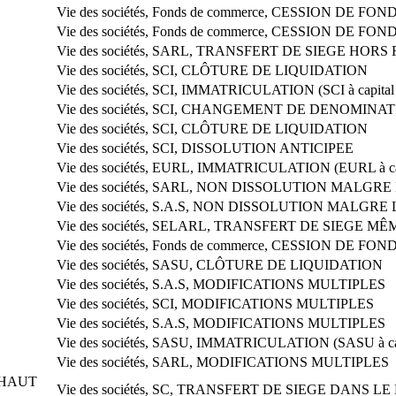
Vie des sociétés, Fonds de commerce, CESSION DE 
Vie des sociétés, Fonds de commerce, CESSION DE 
Vie des sociétés, SARL, TRANSFERT DE SIEGE HORS RE
Vie des sociétés, SCI, CLÔTURE DE LIQUIDATION
Vie des sociétés, SCI, IMMATRICULATION (SCI à capital 
Vie des sociétés, SCI, CHANGEMENT DE DENOMINA
Vie des sociétés, SCI, CLÔTURE DE LIQUIDATION
Vie des sociétés, SCI, DISSOLUTION ANTICIPEE
Vie des sociétés, EURL, IMMATRICULATION (EURL à cap
Vie des sociétés, SARL, NON DISSOLUTION MALGRE
Vie des sociétés, S.A.S, NON DISSOLUTION MALGRE
Vie des sociétés, SELARL, TRANSFERT DE SIEGE M
Vie des sociétés, Fonds de commerce, CESSION DE 
Vie des sociétés, SASU, CLÔTURE DE LIQUIDATION
Vie des sociétés, S.A.S, MODIFICATIONS MULTIPLES
Vie des sociétés, SCI, MODIFICATIONS MULTIPLES
Vie des sociétés, S.A.S, MODIFICATIONS MULTIPLES
Vie des sociétés, SASU, IMMATRICULATION (SASU à capi
Vie des sociétés, SARL, MODIFICATIONS MULTIPLES
EHAUT
Vie des sociétés, SC, TRANSFERT DE SIEGE DANS 