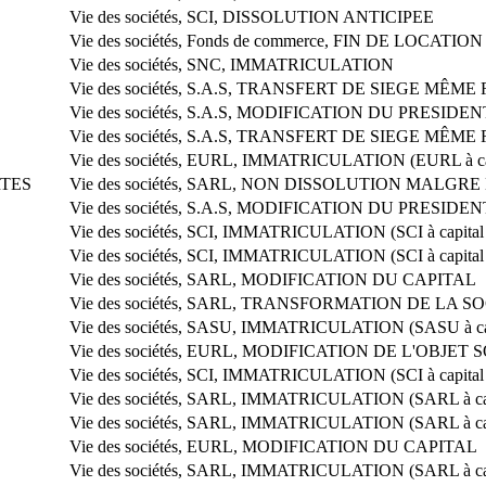
Vie des sociétés, SCI, DISSOLUTION ANTICIPEE
Vie des sociétés, Fonds de commerce, FIN DE LOCAT
Vie des sociétés, SNC, IMMATRICULATION
Vie des sociétés, S.A.S, TRANSFERT DE SIEGE MÊM
Vie des sociétés, S.A.S, MODIFICATION DU PRESIDEN
Vie des sociétés, S.A.S, TRANSFERT DE SIEGE MÊM
Vie des sociétés, EURL, IMMATRICULATION (EURL à cap
RTES
Vie des sociétés, SARL, NON DISSOLUTION MALGRE
Vie des sociétés, S.A.S, MODIFICATION DU PRESIDEN
Vie des sociétés, SCI, IMMATRICULATION (SCI à capital 
Vie des sociétés, SCI, IMMATRICULATION (SCI à capital 
Vie des sociétés, SARL, MODIFICATION DU CAPITAL
Vie des sociétés, SARL, TRANSFORMATION DE LA S
Vie des sociétés, SASU, IMMATRICULATION (SASU à capi
Vie des sociétés, EURL, MODIFICATION DE L'OBJET 
Vie des sociétés, SCI, IMMATRICULATION (SCI à capital 
Vie des sociétés, SARL, IMMATRICULATION (SARL à cap
Vie des sociétés, SARL, IMMATRICULATION (SARL à cap
Vie des sociétés, EURL, MODIFICATION DU CAPITAL
Vie des sociétés, SARL, IMMATRICULATION (SARL à cap