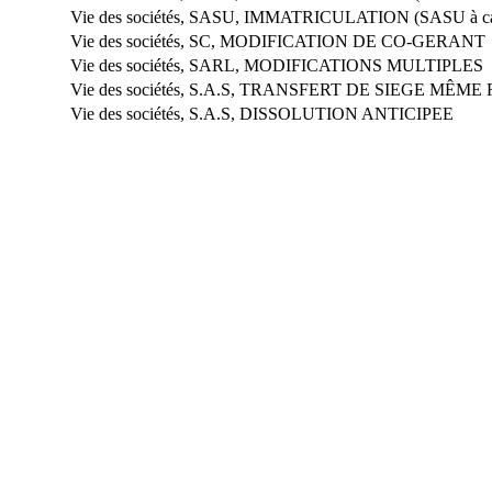
Vie des sociétés, SASU, IMMATRICULATION (SASU à capi
Vie des sociétés, SC, MODIFICATION DE CO-GERANT
Vie des sociétés, SARL, MODIFICATIONS MULTIPLES
Vie des sociétés, S.A.S, TRANSFERT DE SIEGE MÊM
Vie des sociétés, S.A.S, DISSOLUTION ANTICIPEE