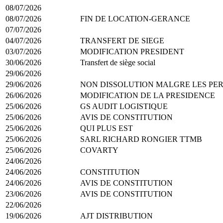
08/07/2026
08/07/2026
FIN DE LOCATION-GERANCE
07/07/2026
04/07/2026
TRANSFERT DE SIEGE
03/07/2026
MODIFICATION PRESIDENT
30/06/2026
Transfert de siège social
29/06/2026
29/06/2026
NON DISSOLUTION MALGRE LES PE
26/06/2026
MODIFICATION DE LA PRESIDENCE
25/06/2026
GS AUDIT LOGISTIQUE
25/06/2026
AVIS DE CONSTITUTION
25/06/2026
QUI PLUS EST
25/06/2026
SARL RICHARD RONGIER TTMB
25/06/2026
COVARTY
24/06/2026
24/06/2026
CONSTITUTION
24/06/2026
AVIS DE CONSTITUTION
23/06/2026
AVIS DE CONSTITUTION
22/06/2026
19/06/2026
AJT DISTRIBUTION