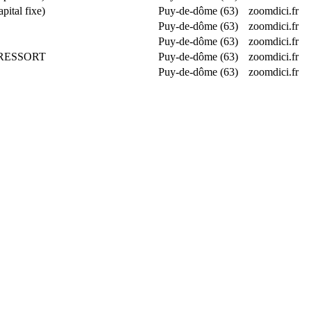
tal fixe)
Puy-de-dôme (63)
zoomdici.fr
Puy-de-dôme (63)
zoomdici.fr
Puy-de-dôme (63)
zoomdici.fr
E RESSORT
Puy-de-dôme (63)
zoomdici.fr
Puy-de-dôme (63)
zoomdici.fr