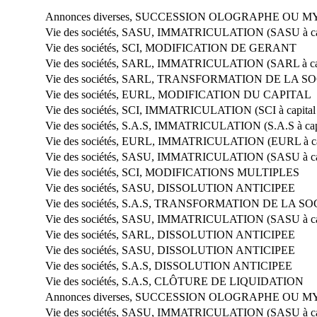
Annonces diverses, SUCCESSION OLOGRAPHE OU 
Vie des sociétés, SASU, IMMATRICULATION (SASU à capi
Vie des sociétés, SCI, MODIFICATION DE GERANT
Vie des sociétés, SARL, IMMATRICULATION (SARL à cap
Vie des sociétés, SARL, TRANSFORMATION DE LA S
Vie des sociétés, EURL, MODIFICATION DU CAPITAL
Vie des sociétés, SCI, IMMATRICULATION (SCI à capital 
Vie des sociétés, S.A.S, IMMATRICULATION (S.A.S à capi
Vie des sociétés, EURL, IMMATRICULATION (EURL à cap
Vie des sociétés, SASU, IMMATRICULATION (SASU à capi
Vie des sociétés, SCI, MODIFICATIONS MULTIPLES
Vie des sociétés, SASU, DISSOLUTION ANTICIPEE
Vie des sociétés, S.A.S, TRANSFORMATION DE LA S
Vie des sociétés, SASU, IMMATRICULATION (SASU à capi
Vie des sociétés, SARL, DISSOLUTION ANTICIPEE
Vie des sociétés, SASU, DISSOLUTION ANTICIPEE
Vie des sociétés, S.A.S, DISSOLUTION ANTICIPEE
Vie des sociétés, S.A.S, CLÔTURE DE LIQUIDATION
Annonces diverses, SUCCESSION OLOGRAPHE OU 
Vie des sociétés, SASU, IMMATRICULATION (SASU à capi