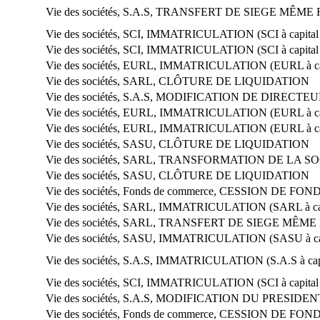
Vie des sociétés, S.A.S, TRANSFERT DE SIEGE MÊM
Vie des sociétés, SCI, IMMATRICULATION (SCI à capital 
Vie des sociétés, SCI, IMMATRICULATION (SCI à capital 
Vie des sociétés, EURL, IMMATRICULATION (EURL à cap
Vie des sociétés, SARL, CLÔTURE DE LIQUIDATION
Vie des sociétés, S.A.S, MODIFICATION DE DIREC
Vie des sociétés, EURL, IMMATRICULATION (EURL à cap
Vie des sociétés, EURL, IMMATRICULATION (EURL à cap
Vie des sociétés, SASU, CLÔTURE DE LIQUIDATION
Vie des sociétés, SARL, TRANSFORMATION DE LA S
Vie des sociétés, SASU, CLÔTURE DE LIQUIDATION
Vie des sociétés, Fonds de commerce, CESSION DE 
Vie des sociétés, SARL, IMMATRICULATION (SARL à cap
Vie des sociétés, SARL, TRANSFERT DE SIEGE MÊM
Vie des sociétés, SASU, IMMATRICULATION (SASU à capi
Vie des sociétés, S.A.S, IMMATRICULATION (S.A.S à capi
Vie des sociétés, SCI, IMMATRICULATION (SCI à capital 
Vie des sociétés, S.A.S, MODIFICATION DU PRESIDEN
Vie des sociétés, Fonds de commerce, CESSION DE 