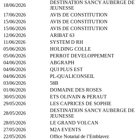
DESTINATION SANCY AUBERGE DE
18/06/2026
JEUNESSE
17/06/2026
AVIS DE CONSTITUTION
15/06/2026
AVIS DE CONSTITUTION
15/06/2026
AVIS DE CONSTITUTION
12/06/2026
ARIBAT 63
11/06/2026
SYSTEM D RH
05/06/2026
HOLDING COLLE
05/06/2026
PERROT DEVELOPPEMENT
04/06/2026
ABGRAPH
04/06/2026
QUI PLUS EST
04/06/2026
PL-QUALICONSEIL
03/06/2026
58B
01/06/2026
DOMAINE DES ROSES
30/05/2026
ETS OLIVAIN & PERAUT
29/05/2026
LES CAPRICES DE SOPHIE
DESTINATION SANCY AUBERGE DE
28/05/2026
JEUNESSE
28/05/2026
LE GRAND VOLCAN
27/05/2026
M2A EVENTS
22/05/2026
Office Notarial de l’Emblavez