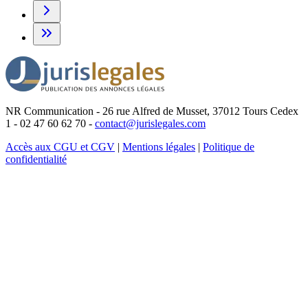
NR Communication - 26 rue Alfred de Musset, 37012 Tours Cedex
1 - 02 47 60 62 70 -
contact@jurislegales.com
Accès aux CGU et CGV
|
Mentions légales
|
Politique de
confidentialité