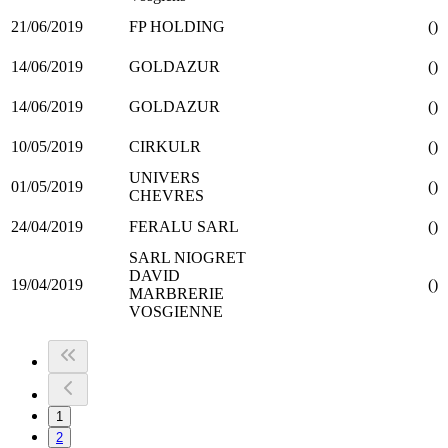
21/06/2019
FP HOLDING
()
14/06/2019
GOLDAZUR
()
14/06/2019
GOLDAZUR
()
10/05/2019
CIRKULR
()
UNIVERS
01/05/2019
()
CHEVRES
24/04/2019
FERALU SARL
()
SARL NIOGRET
DAVID
19/04/2019
()
MARBRERIE
VOSGIENNE
1
2