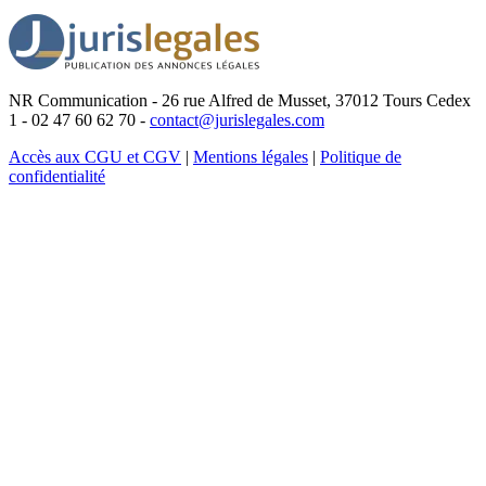
NR Communication - 26 rue Alfred de Musset, 37012 Tours Cedex
1 - 02 47 60 62 70 -
contact@jurislegales.com
Accès aux CGU et CGV
|
Mentions légales
|
Politique de
confidentialité