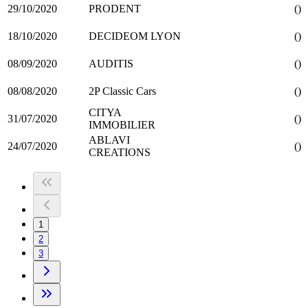
29/10/2020
PRODENT
()
18/10/2020
DECIDEOM LYON
()
08/09/2020
AUDITIS
()
08/08/2020
2P Classic Cars
()
CITYA
31/07/2020
()
IMMOBILIER
ABLAVI
24/07/2020
()
CREATIONS
1
2
3