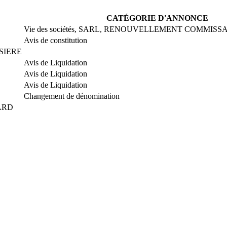
CATÉGORIE D'ANNONCE
Vie des sociétés, SARL, RENOUVELLEMENT COMMIS
Avis de constitution
SIERE
Avis de Liquidation
Avis de Liquidation
Avis de Liquidation
Changement de dénomination
ARD