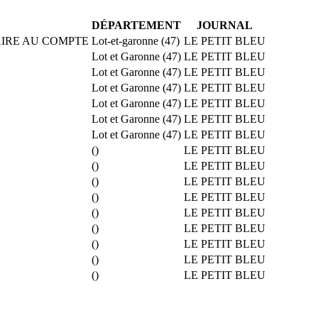
DÉPARTEMENT
JOURNAL
SAIRE AU COMPTE
Lot-et-garonne (47)
LE PETIT BLEU
Lot et Garonne (47)
LE PETIT BLEU
Lot et Garonne (47)
LE PETIT BLEU
Lot et Garonne (47)
LE PETIT BLEU
Lot et Garonne (47)
LE PETIT BLEU
Lot et Garonne (47)
LE PETIT BLEU
Lot et Garonne (47)
LE PETIT BLEU
()
LE PETIT BLEU
()
LE PETIT BLEU
()
LE PETIT BLEU
()
LE PETIT BLEU
()
LE PETIT BLEU
()
LE PETIT BLEU
()
LE PETIT BLEU
()
LE PETIT BLEU
()
LE PETIT BLEU