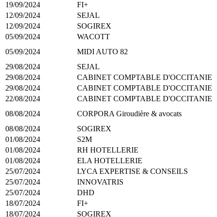
19/09/2024
FI+
12/09/2024
SEJAL
12/09/2024
SOGIREX
05/09/2024
WACOTT
05/09/2024
MIDI AUTO 82
29/08/2024
SEJAL
29/08/2024
CABINET COMPTABLE D'OCCITANIE
29/08/2024
CABINET COMPTABLE D'OCCITANIE
22/08/2024
CABINET COMPTABLE D'OCCITANIE
08/08/2024
CORPORA Giroudière & avocats
08/08/2024
SOGIREX
01/08/2024
S2M
01/08/2024
RH HOTELLERIE
01/08/2024
ELA HOTELLERIE
25/07/2024
LYCA EXPERTISE & CONSEILS
25/07/2024
INNOVATRIS
25/07/2024
DHD
18/07/2024
FI+
18/07/2024
SOGIREX