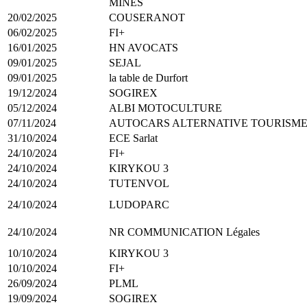
MINES
20/02/2025
COUSERANOT
06/02/2025
FI+
16/01/2025
HN AVOCATS
09/01/2025
SEJAL
09/01/2025
la table de Durfort
19/12/2024
SOGIREX
05/12/2024
ALBI MOTOCULTURE
07/11/2024
AUTOCARS ALTERNATIVE TOURISM
31/10/2024
ECE Sarlat
24/10/2024
FI+
24/10/2024
KIRYKOU 3
24/10/2024
TUTENVOL
24/10/2024
LUDOPARC
24/10/2024
NR COMMUNICATION Légales
10/10/2024
KIRYKOU 3
10/10/2024
FI+
26/09/2024
PLML
19/09/2024
SOGIREX