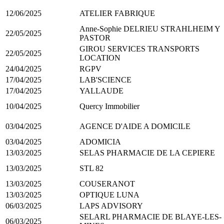
12/06/2025
ATELIER FABRIQUE
Anne-Sophie DELRIEU STRAHLHEIM Y
22/05/2025
PASTOR
GIROU SERVICES TRANSPORTS
22/05/2025
LOCATION
24/04/2025
RGPV
17/04/2025
LAB'SCIENCE
17/04/2025
YALLAUDE
10/04/2025
Quercy Immobilier
03/04/2025
AGENCE D'AIDE A DOMICILE
03/04/2025
ADOMICIA
13/03/2025
SELAS PHARMACIE DE LA CEPIERE
13/03/2025
STL 82
13/03/2025
COUSERANOT
13/03/2025
OPTIQUE LUNA
06/03/2025
LAPS ADVISORY
SELARL PHARMACIE DE BLAYE-LES-
06/03/2025