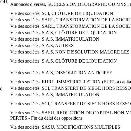
SOU,
Annonces diverses, SUCCESSION OLOGRAPHE OU MYST
Vie des sociétés, SCI, CLÔTURE DE LIQUIDATION
Vie des sociétés, SARL, TRANSFORMATION DE LA SOCIE
Vie des sociétés, SARL, TRANSFORMATION DE LA SOCIE
Vie des sociétés, S.A.S, CLÔTURE DE LIQUIDATION
Vie des sociétés, S.A.S, IMMATRICULATION
Vie des sociétés, S.A.S, AUTRES
Vie des sociétés, S.A.S, NON DISSOLUTION MALGRE LE
Vie des sociétés, S.A.S, CLÔTURE DE LIQUIDATION
Vie des sociétés, S.A.S, DISSOLUTION ANTICIPEE
Vie des sociétés, EURL, IMMATRICULATION (EURL à capital
)
Vie des sociétés, SCI, TRANSFERT DE SIEGE HORS RESSORT 
Vie des sociétés, S.A.S, IMMATRICULATION
Vie des sociétés, SCI, TRANSFERT DE SIEGE HORS RESSORT 
Vie des sociétés, SASU, REDUCTION DE CAPITAL NON 
PERTES - Fin du délai des oppositions
Vie des sociétés, SASU, MODIFICATIONS MULTIPLES