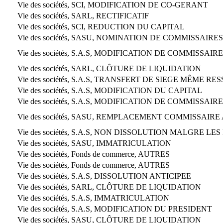
Vie des sociétés, SCI, MODIFICATION DE CO-GERANT
Vie des sociétés, SARL, RECTIFICATIF
Vie des sociétés, SCI, REDUCTION DU CAPITAL
Vie des sociétés, SASU, NOMINATION DE COMMISSAIR
Vie des sociétés, S.A.S, MODIFICATION DE COMMISSA
Vie des sociétés, SARL, CLÔTURE DE LIQUIDATION
Vie des sociétés, S.A.S, TRANSFERT DE SIEGE MÊME RE
Vie des sociétés, S.A.S, MODIFICATION DU CAPITAL
Vie des sociétés, S.A.S, MODIFICATION DE COMMISSA
Vie des sociétés, SASU, REMPLACEMENT COMMISSAIR
Vie des sociétés, S.A.S, NON DISSOLUTION MALGRE LE
Vie des sociétés, SASU, IMMATRICULATION
Vie des sociétés, Fonds de commerce, AUTRES
Vie des sociétés, Fonds de commerce, AUTRES
Vie des sociétés, S.A.S, DISSOLUTION ANTICIPEE
Vie des sociétés, SARL, CLÔTURE DE LIQUIDATION
Vie des sociétés, S.A.S, IMMATRICULATION
Vie des sociétés, S.A.S, MODIFICATION DU PRESIDENT
Vie des sociétés, SASU, CLÔTURE DE LIQUIDATION