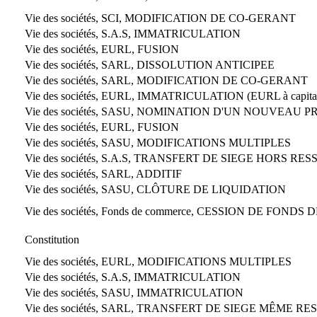
Vie des sociétés, SCI, MODIFICATION DE CO-GERANT
Vie des sociétés, S.A.S, IMMATRICULATION
Vie des sociétés, EURL, FUSION
Vie des sociétés, SARL, DISSOLUTION ANTICIPEE
Vie des sociétés, SARL, MODIFICATION DE CO-GERANT
Vie des sociétés, EURL, IMMATRICULATION (EURL à capital
Vie des sociétés, SASU, NOMINATION D'UN NOUVEAU 
E
Vie des sociétés, EURL, FUSION
Vie des sociétés, SASU, MODIFICATIONS MULTIPLES
Vie des sociétés, S.A.S, TRANSFERT DE SIEGE HORS RESSOR
Vie des sociétés, SARL, ADDITIF
Vie des sociétés, SASU, CLÔTURE DE LIQUIDATION
Vie des sociétés, Fonds de commerce, CESSION DE FON
Constitution
Vie des sociétés, EURL, MODIFICATIONS MULTIPLES
Vie des sociétés, S.A.S, IMMATRICULATION
Vie des sociétés, SASU, IMMATRICULATION
Vie des sociétés, SARL, TRANSFERT DE SIEGE MÊME RE