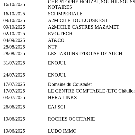
CHRISTOPHE HOUZAI, SOUHIL SOUS
16/10/2025
NOTAIRES
16/10/2025
SCI IMPERIALE
09/10/2025
A2MICILE TOULOUSE EST
09/10/2025
A2MICILE CASTRES MAZAMET
02/10/2025
EVO-TECH
04/09/2025
AT&CO
28/08/2025
NTF
28/08/2025
LES JARDINS D'IROISE DE AUCH
31/07/2025
ENOJUL
24/07/2025
ENOJUL
17/07/2025
Domaine du Coustadet
17/07/2025
LE CENTRE COMPTABLE (ETC Châtillon
03/07/2025
HERA LINKS
26/06/2025
EAJ SCI
19/06/2025
ROCHES OCCITANIE
19/06/2025
LUDO IMMO