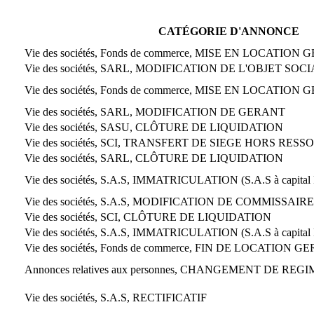
CATÉGORIE D'ANNONCE
Vie des sociétés, Fonds de commerce, MISE EN LOCATION
Vie des sociétés, SARL, MODIFICATION DE L'OBJET SOC
Vie des sociétés, Fonds de commerce, MISE EN LOCATION
Vie des sociétés, SARL, MODIFICATION DE GERANT
Vie des sociétés, SASU, CLÔTURE DE LIQUIDATION
Vie des sociétés, SCI, TRANSFERT DE SIEGE HORS RESSORT 
Vie des sociétés, SARL, CLÔTURE DE LIQUIDATION
Vie des sociétés, S.A.S, IMMATRICULATION (S.A.S à capital 
Vie des sociétés, S.A.S, MODIFICATION DE COMMISSA
Vie des sociétés, SCI, CLÔTURE DE LIQUIDATION
Vie des sociétés, S.A.S, IMMATRICULATION (S.A.S à capital 
Vie des sociétés, Fonds de commerce, FIN DE LOCATION 
Annonces relatives aux personnes, CHANGEMENT DE R
Vie des sociétés, S.A.S, RECTIFICATIF