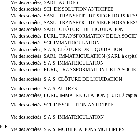
Vie des sociétés, SARL, AUTRES
Vie des sociétés, SCI, DISSOLUTION ANTICIPEE
Vie des sociétés, SASU, TRANSFERT DE SIEGE HORS RESSO
Vie des sociétés, SASU, TRANSFERT DE SIEGE HORS RESSOR
Vie des sociétés, SARL, CLÔTURE DE LIQUIDATION
Vie des sociétés, EURL, TRANSFORMATION DE LA SOCI
Vie des sociétés, SCI, IMMATRICULATION
Vie des sociétés, S.A.S, CLÔTURE DE LIQUIDATION
Vie des sociétés, SARL, IMMATRICULATION (SARL à capital
Vie des sociétés, S.A.S, IMMATRICULATION
Vie des sociétés, EURL, TRANSFORMATION DE LA SOCI
Vie des sociétés, S.A.S, CLÔTURE DE LIQUIDATION
Vie des sociétés, S.A.S, AUTRES
Vie des sociétés, EURL, IMMATRICULATION (EURL à capital
Vie des sociétés, SCI, DISSOLUTION ANTICIPEE
Vie des sociétés, S.A.S, IMMATRICULATION
NCE
Vie des sociétés, S.A.S, MODIFICATIONS MULTIPLES