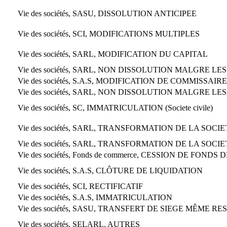
Vie des sociétés, SASU, DISSOLUTION ANTICIPEE
Vie des sociétés, SCI, MODIFICATIONS MULTIPLES
Vie des sociétés, SARL, MODIFICATION DU CAPITAL
Vie des sociétés, SARL, NON DISSOLUTION MALGRE LE
Vie des sociétés, S.A.S, MODIFICATION DE COMMISSA
Vie des sociétés, SARL, NON DISSOLUTION MALGRE LE
Vie des sociétés, SC, IMMATRICULATION (Societe civile)
Vie des sociétés, SARL, TRANSFORMATION DE LA SOCIE
Vie des sociétés, SARL, TRANSFORMATION DE LA SOCIE
Vie des sociétés, Fonds de commerce, CESSION DE FON
Vie des sociétés, S.A.S, CLÔTURE DE LIQUIDATION
Vie des sociétés, SCI, RECTIFICATIF
Vie des sociétés, S.A.S, IMMATRICULATION
Vie des sociétés, SASU, TRANSFERT DE SIEGE MÊME RE
Vie des sociétés, SELARL, AUTRES