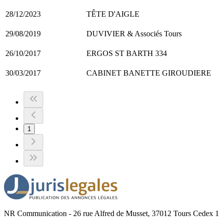
28/12/2023
TÊTE D'AIGLE
29/08/2019
DUVIVIER & Associés Tours
26/10/2017
ERGOS ST BARTH 334
30/03/2017
CABINET BANETTE GIROUDIERE
1
NR Communication - 26 rue Alfred de Musset, 37012 Tours Cedex 1 