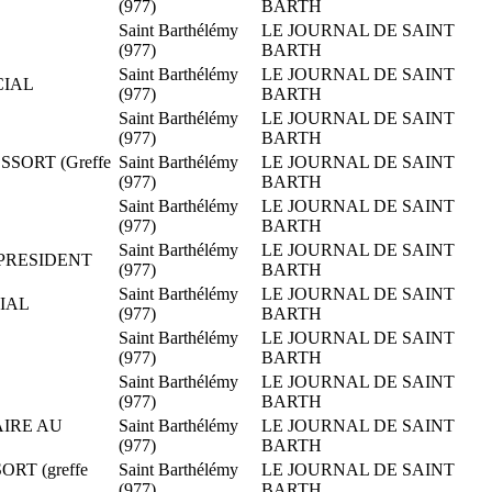
(977)
BARTH
Saint Barthélémy
LE JOURNAL DE SAINT
(977)
BARTH
Saint Barthélémy
LE JOURNAL DE SAINT
CIAL
(977)
BARTH
Saint Barthélémy
LE JOURNAL DE SAINT
(977)
BARTH
SSORT (Greffe
Saint Barthélémy
LE JOURNAL DE SAINT
(977)
BARTH
Saint Barthélémy
LE JOURNAL DE SAINT
(977)
BARTH
Saint Barthélémy
LE JOURNAL DE SAINT
 PRESIDENT
(977)
BARTH
Saint Barthélémy
LE JOURNAL DE SAINT
CIAL
(977)
BARTH
Saint Barthélémy
LE JOURNAL DE SAINT
(977)
BARTH
Saint Barthélémy
LE JOURNAL DE SAINT
(977)
BARTH
AIRE AU
Saint Barthélémy
LE JOURNAL DE SAINT
(977)
BARTH
ORT (greffe
Saint Barthélémy
LE JOURNAL DE SAINT
(977)
BARTH