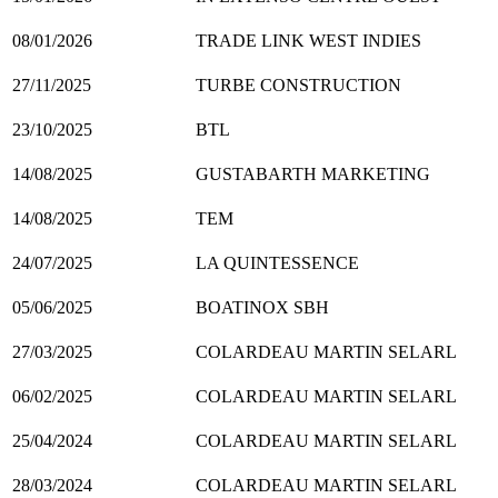
08/01/2026
TRADE LINK WEST INDIES
27/11/2025
TURBE CONSTRUCTION
23/10/2025
BTL
14/08/2025
GUSTABARTH MARKETING
14/08/2025
TEM
24/07/2025
LA QUINTESSENCE
05/06/2025
BOATINOX SBH
27/03/2025
COLARDEAU MARTIN SELARL
06/02/2025
COLARDEAU MARTIN SELARL
25/04/2024
COLARDEAU MARTIN SELARL
28/03/2024
COLARDEAU MARTIN SELARL