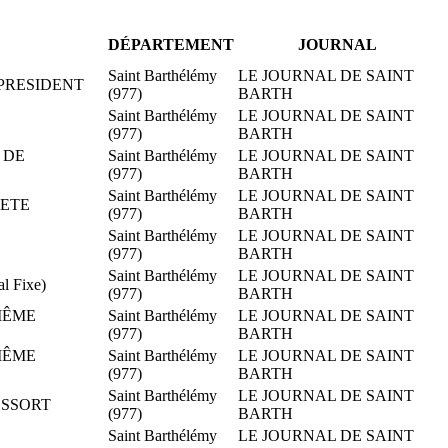
DÉPARTEMENT
JOURNAL
Saint Barthélémy
LE JOURNAL DE SAINT
 PRESIDENT
(977)
BARTH
Saint Barthélémy
LE JOURNAL DE SAINT
(977)
BARTH
T DE
Saint Barthélémy
LE JOURNAL DE SAINT
(977)
BARTH
Saint Barthélémy
LE JOURNAL DE SAINT
IETE
(977)
BARTH
Saint Barthélémy
LE JOURNAL DE SAINT
(977)
BARTH
Saint Barthélémy
LE JOURNAL DE SAINT
l Fixe)
(977)
BARTH
 MÊME
Saint Barthélémy
LE JOURNAL DE SAINT
(977)
BARTH
 MÊME
Saint Barthélémy
LE JOURNAL DE SAINT
(977)
BARTH
Saint Barthélémy
LE JOURNAL DE SAINT
RESSORT
(977)
BARTH
Saint Barthélémy
LE JOURNAL DE SAINT