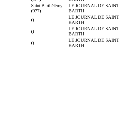
Saint Barthélémy
LE JOURNAL DE SAINT
(977)
BARTH
LE JOURNAL DE SAINT
()
BARTH
LE JOURNAL DE SAINT
()
BARTH
LE JOURNAL DE SAINT
()
BARTH