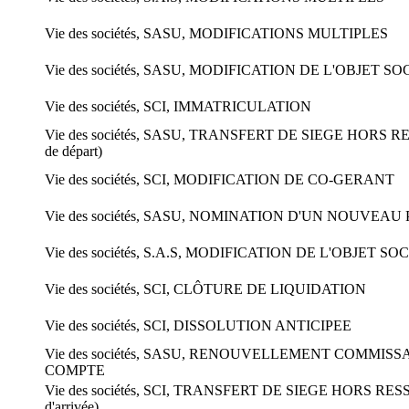
Vie des sociétés, SASU, MODIFICATIONS MULTIPLES
Vie des sociétés, SASU, MODIFICATION DE L'OBJET SO
Vie des sociétés, SCI, IMMATRICULATION
Vie des sociétés, SASU, TRANSFERT DE SIEGE HORS RE
de départ)
Vie des sociétés, SCI, MODIFICATION DE CO-GERANT
Vie des sociétés, SASU, NOMINATION D'UN NOUVEAU
Vie des sociétés, S.A.S, MODIFICATION DE L'OBJET SO
Vie des sociétés, SCI, CLÔTURE DE LIQUIDATION
Vie des sociétés, SCI, DISSOLUTION ANTICIPEE
Vie des sociétés, SASU, RENOUVELLEMENT COMMISS
COMPTE
Vie des sociétés, SCI, TRANSFERT DE SIEGE HORS RESS
d'arrivée)