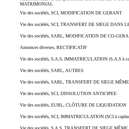
MATRIMONIAL
Vie des sociétés, SCI, MODIFICATION DE GERANT
Vie des sociétés, SCI, TRANSFERT DE SIEGE DANS
Vie des sociétés, SARL, MODIFICATION DE CO-GER
Annonces diverses, RECTIFICATIF
Vie des sociétés, S.A.S, IMMATRICULATION (S.A.S à cap
Vie des sociétés, SARL, AUTRES
Vie des sociétés, SARL, TRANSFERT DE SIEGE MÊ
Vie des sociétés, SCI, DISSOLUTION ANTICIPEE
Vie des sociétés, EURL, CLÔTURE DE LIQUIDATION
Vie des sociétés, SCI, IMMATRICULATION (SCI à capital
Vie des sociétés, S.A.S, TRANSFERT DE SIEGE MÊM