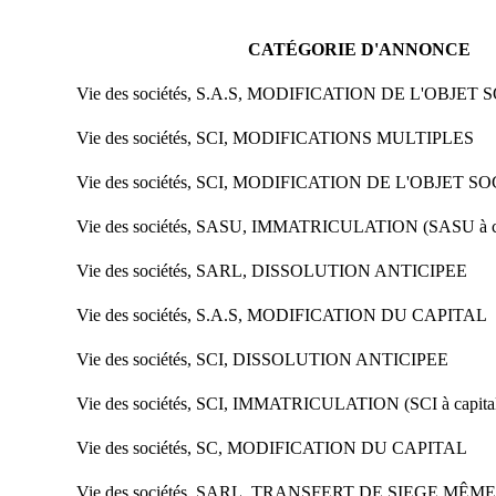
CATÉGORIE D'ANNONCE
Vie des sociétés, S.A.S, MODIFICATION DE L'OBJET
Vie des sociétés, SCI, MODIFICATIONS MULTIPLES
Vie des sociétés, SCI, MODIFICATION DE L'OBJET S
Vie des sociétés, SASU, IMMATRICULATION (SASU à cap
Vie des sociétés, SARL, DISSOLUTION ANTICIPEE
Vie des sociétés, S.A.S, MODIFICATION DU CAPITAL
Vie des sociétés, SCI, DISSOLUTION ANTICIPEE
Vie des sociétés, SCI, IMMATRICULATION (SCI à capital
Vie des sociétés, SC, MODIFICATION DU CAPITAL
Vie des sociétés, SARL, TRANSFERT DE SIEGE MÊ