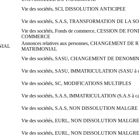
Vie des sociétés, SCI, DISSOLUTION ANTICIPEE
Vie des sociétés, S.A.S, TRANSFORMATION DE LA S
Vie des sociétés, Fonds de commerce, CESSION DE FO
COMMERCE
Annonces relatives aux personnes, CHANGEMENT DE
NIAL
MATRIMONIAL
Vie des sociétés, SASU, CHANGEMENT DE DENOMI
Vie des sociétés, SASU, IMMATRICULATION (SASU à cap
Vie des sociétés, SC, MODIFICATIONS MULTIPLES
Vie des sociétés, S.A.S, IMMATRICULATION (S.A.S à cap
Vie des sociétés, S.A.S, NON DISSOLUTION MALGR
Vie des sociétés, EURL, NON DISSOLUTION MALGR
Vie des sociétés, EURL, NON DISSOLUTION MALGR