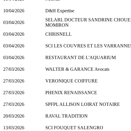
10/04/2026
D&H Expertise
SELARL DOCTEUR SANDRINE CHOUE
03/04/2026
MOMIRON
03/04/2026
CHRISNELL
03/04/2026
SCI LES COUVRES ET LES VARRANNE
03/04/2026
RESTAURANT DE L'AQUARIUM
27/03/2026
WALTER & GARANCE Avocats
27/03/2026
VERONIQUE COIFFURE
27/03/2026
PHENIX RENAISSANCE
27/03/2026
SPFPL ALLISON LOIRAT NOTAIRE
20/03/2026
RAVAL TRADITION
13/03/2026
SCI FOUQUET SALENGRO