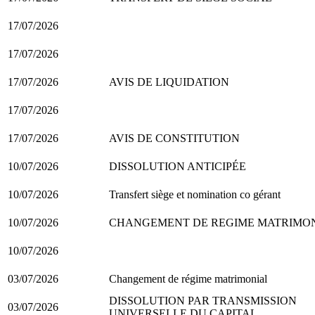
17/07/2026
17/07/2026
17/07/2026
AVIS DE LIQUIDATION
17/07/2026
17/07/2026
AVIS DE CONSTITUTION
10/07/2026
DISSOLUTION ANTICIPÉE
10/07/2026
Transfert siège et nomination co gérant
10/07/2026
CHANGEMENT DE REGIME MATRIMO
10/07/2026
03/07/2026
Changement de régime matrimonial
DISSOLUTION PAR TRANSMISSION
03/07/2026
UNIVERSELLE DU CAPITAL