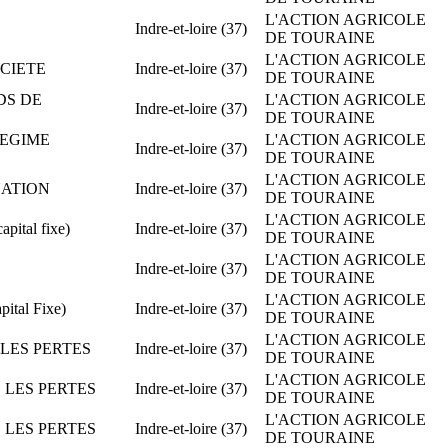
L'ACTION AGRICOLE
Indre-et-loire (37)
DE TOURAINE
L'ACTION AGRICOLE
OCIETE
Indre-et-loire (37)
DE TOURAINE
NDS DE
L'ACTION AGRICOLE
Indre-et-loire (37)
DE TOURAINE
 REGIME
L'ACTION AGRICOLE
Indre-et-loire (37)
DE TOURAINE
L'ACTION AGRICOLE
NATION
Indre-et-loire (37)
DE TOURAINE
L'ACTION AGRICOLE
ital fixe)
Indre-et-loire (37)
DE TOURAINE
L'ACTION AGRICOLE
Indre-et-loire (37)
DE TOURAINE
L'ACTION AGRICOLE
ital Fixe)
Indre-et-loire (37)
DE TOURAINE
L'ACTION AGRICOLE
E LES PERTES
Indre-et-loire (37)
DE TOURAINE
L'ACTION AGRICOLE
E LES PERTES
Indre-et-loire (37)
DE TOURAINE
L'ACTION AGRICOLE
E LES PERTES
Indre-et-loire (37)
DE TOURAINE