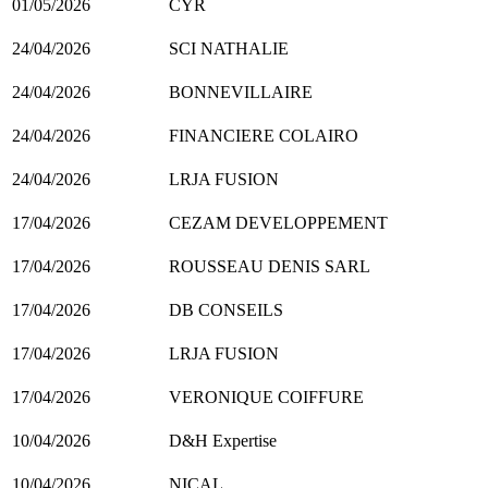
01/05/2026
CYR
24/04/2026
SCI NATHALIE
24/04/2026
BONNEVILLAIRE
24/04/2026
FINANCIERE COLAIRO
24/04/2026
LRJA FUSION
17/04/2026
CEZAM DEVELOPPEMENT
17/04/2026
ROUSSEAU DENIS SARL
17/04/2026
DB CONSEILS
17/04/2026
LRJA FUSION
17/04/2026
VERONIQUE COIFFURE
10/04/2026
D&H Expertise
10/04/2026
NICAL