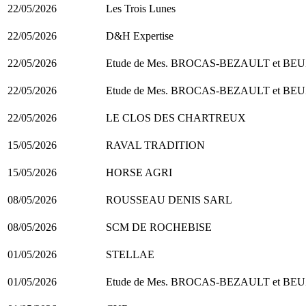
22/05/2026
Les Trois Lunes
22/05/2026
D&H Expertise
22/05/2026
Etude de Mes. BROCAS-BEZAULT et BE
22/05/2026
Etude de Mes. BROCAS-BEZAULT et BE
22/05/2026
LE CLOS DES CHARTREUX
15/05/2026
RAVAL TRADITION
15/05/2026
HORSE AGRI
08/05/2026
ROUSSEAU DENIS SARL
08/05/2026
SCM DE ROCHEBISE
01/05/2026
STELLAE
01/05/2026
Etude de Mes. BROCAS-BEZAULT et BE