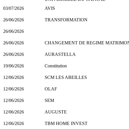
03/07/2026
AVIS
26/06/2026
TRANSFORMATION
26/06/2026
26/06/2026
CHANGEMENT DE REGIME MATRIMO
26/06/2026
AURASTELLA
19/06/2026
Constitution
12/06/2026
SCM LES ABEILLES
12/06/2026
OLAF
12/06/2026
SEM
12/06/2026
AUGUSTE
12/06/2026
TBM HOME INVEST