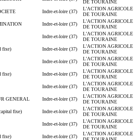
DE TOURAINE
L'ACTION AGRICOLE
SOCIETE
Indre-et-loire (37)
DE TOURAINE
L'ACTION AGRICOLE
OMINATION
Indre-et-loire (37)
DE TOURAINE
L'ACTION AGRICOLE
Indre-et-loire (37)
DE TOURAINE
L'ACTION AGRICOLE
 fixe)
Indre-et-loire (37)
DE TOURAINE
L'ACTION AGRICOLE
Indre-et-loire (37)
DE TOURAINE
L'ACTION AGRICOLE
 fixe)
Indre-et-loire (37)
DE TOURAINE
L'ACTION AGRICOLE
Indre-et-loire (37)
DE TOURAINE
L'ACTION AGRICOLE
TEUR GENERAL
Indre-et-loire (37)
DE TOURAINE
L'ACTION AGRICOLE
ital fixe)
Indre-et-loire (37)
DE TOURAINE
L'ACTION AGRICOLE
Indre-et-loire (37)
DE TOURAINE
L'ACTION AGRICOLE
 fixe)
Indre-et-loire (37)
DE TOURAINE