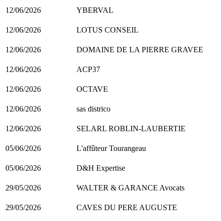
12/06/2026
YBERVAL
12/06/2026
LOTUS CONSEIL
12/06/2026
DOMAINE DE LA PIERRE GRAVEE
12/06/2026
ACP37
12/06/2026
OCTAVE
12/06/2026
sas districo
12/06/2026
SELARL ROBLIN-LAUBERTIE
05/06/2026
L'affûteur Tourangeau
05/06/2026
D&H Expertise
29/05/2026
WALTER & GARANCE Avocats
29/05/2026
CAVES DU PERE AUGUSTE