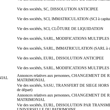
Vie des sociétés, SC, DISSOLUTION ANTICIPEE
Vie des sociétés, SCI, IMMATRICULATION (SCI à capital
Vie des sociétés, SCI, CLÔTURE DE LIQUIDATION
Vie des sociétés, SARL, MODIFICATIONS MULTIPLES
Vie des sociétés, SARL, IMMATRICULATION (SARL à cap
Vie des sociétés, EURL, DISSOLUTION ANTICIPEE
Vie des sociétés, SARL, MODIFICATIONS MULTIPLES
Annonces relatives aux personnes, CHANGEMENT DE
NIAL
MATRIMONIAL
Vie des sociétés, SASU, TRANSFERT DE SIEGE HORS
de départ)
Annonces relatives aux personnes, CHANGEMENT DE
MATRIMONIAL
Vie des sociétés, EURL, DISSOLUTION PAR TRANSM
UNIVERSELLE DU PATRIMOINE