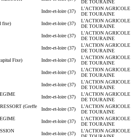
DE TOURAINE
L'ACTION AGRICOLE
Indre-et-loire (37)
DE TOURAINE
L'ACTION AGRICOLE
 fixe)
Indre-et-loire (37)
DE TOURAINE
L'ACTION AGRICOLE
Indre-et-loire (37)
DE TOURAINE
L'ACTION AGRICOLE
Indre-et-loire (37)
DE TOURAINE
L'ACTION AGRICOLE
ital Fixe)
Indre-et-loire (37)
DE TOURAINE
L'ACTION AGRICOLE
Indre-et-loire (37)
DE TOURAINE
L'ACTION AGRICOLE
Indre-et-loire (37)
DE TOURAINE
 REGIME
L'ACTION AGRICOLE
Indre-et-loire (37)
DE TOURAINE
 RESSORT (Greffe
L'ACTION AGRICOLE
Indre-et-loire (37)
DE TOURAINE
 REGIME
L'ACTION AGRICOLE
Indre-et-loire (37)
DE TOURAINE
ISSION
L'ACTION AGRICOLE
Indre-et-loire (37)
DE TOURAINE