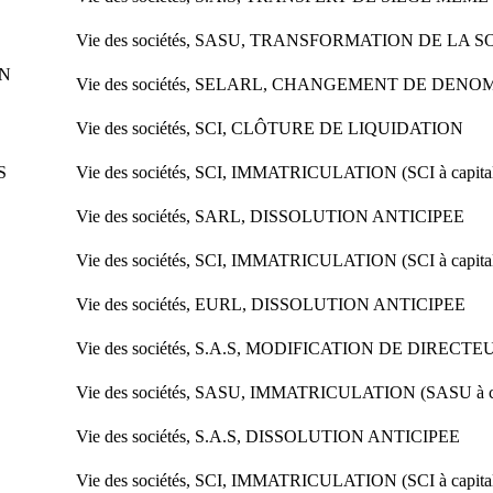
Vie des sociétés, SASU, TRANSFORMATION DE LA 
N
Vie des sociétés, SELARL, CHANGEMENT DE DEN
Vie des sociétés, SCI, CLÔTURE DE LIQUIDATION
S
Vie des sociétés, SCI, IMMATRICULATION (SCI à capital
Vie des sociétés, SARL, DISSOLUTION ANTICIPEE
Vie des sociétés, SCI, IMMATRICULATION (SCI à capital
Vie des sociétés, EURL, DISSOLUTION ANTICIPEE
Vie des sociétés, S.A.S, MODIFICATION DE DIREC
Vie des sociétés, SASU, IMMATRICULATION (SASU à cap
Vie des sociétés, S.A.S, DISSOLUTION ANTICIPEE
Vie des sociétés, SCI, IMMATRICULATION (SCI à capital