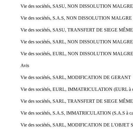
Vie des sociétés, SASU, NON DISSOLUTION MALGR
Vie des sociétés, S.A.S, NON DISSOLUTION MALGR
Vie des sociétés, SASU, TRANSFERT DE SIEGE MÊ
Vie des sociétés, SARL, NON DISSOLUTION MALGR
Vie des sociétés, EURL, NON DISSOLUTION MALGR
Avis
Vie des sociétés, SARL, MODIFICATION DE GERANT
Vie des sociétés, EURL, IMMATRICULATION (EURL à ca
Vie des sociétés, SARL, TRANSFERT DE SIEGE MÊ
Vie des sociétés, S.A.S, IMMATRICULATION (S.A.S à cap
Vie des sociétés, SARL, MODIFICATION DE L'OBJET