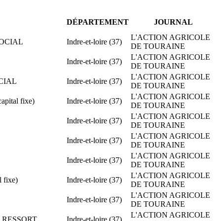
DÉPARTEMENT
JOURNAL
L'ACTION AGRICOLE
 SOCIAL
Indre-et-loire (37)
DE TOURAINE
L'ACTION AGRICOLE
Indre-et-loire (37)
DE TOURAINE
L'ACTION AGRICOLE
OCIAL
Indre-et-loire (37)
DE TOURAINE
L'ACTION AGRICOLE
ital fixe)
Indre-et-loire (37)
DE TOURAINE
L'ACTION AGRICOLE
Indre-et-loire (37)
DE TOURAINE
L'ACTION AGRICOLE
Indre-et-loire (37)
DE TOURAINE
L'ACTION AGRICOLE
Indre-et-loire (37)
DE TOURAINE
L'ACTION AGRICOLE
 fixe)
Indre-et-loire (37)
DE TOURAINE
L'ACTION AGRICOLE
Indre-et-loire (37)
DE TOURAINE
L'ACTION AGRICOLE
ME RESSORT
Indre-et-loire (37)