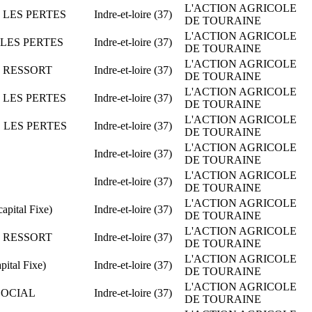
L'ACTION AGRICOLE
E LES PERTES
Indre-et-loire (37)
DE TOURAINE
L'ACTION AGRICOLE
E LES PERTES
Indre-et-loire (37)
DE TOURAINE
L'ACTION AGRICOLE
ME RESSORT
Indre-et-loire (37)
DE TOURAINE
L'ACTION AGRICOLE
E LES PERTES
Indre-et-loire (37)
DE TOURAINE
L'ACTION AGRICOLE
E LES PERTES
Indre-et-loire (37)
DE TOURAINE
L'ACTION AGRICOLE
Indre-et-loire (37)
DE TOURAINE
L'ACTION AGRICOLE
Indre-et-loire (37)
DE TOURAINE
L'ACTION AGRICOLE
pital Fixe)
Indre-et-loire (37)
DE TOURAINE
L'ACTION AGRICOLE
ME RESSORT
Indre-et-loire (37)
DE TOURAINE
L'ACTION AGRICOLE
ital Fixe)
Indre-et-loire (37)
DE TOURAINE
L'ACTION AGRICOLE
 SOCIAL
Indre-et-loire (37)
DE TOURAINE