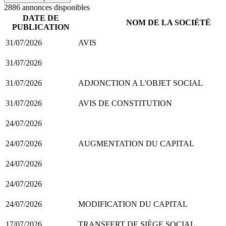
2886
annonce
s
disponible
s
DATE DE
NOM DE LA SOCIÉTÉ
PUBLICATION
31/07/2026
AVIS
31/07/2026
31/07/2026
ADJONCTION A L'OBJET SOCIAL
31/07/2026
AVIS DE CONSTITUTION
24/07/2026
24/07/2026
AUGMENTATION DU CAPITAL
24/07/2026
24/07/2026
24/07/2026
MODIFICATION DU CAPITAL
17/07/2026
TRANSFERT DE SIÈGE SOCIAL