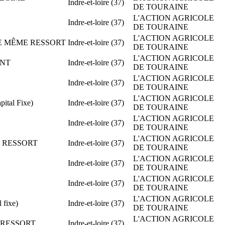
Indre-et-loire (37)
DE TOURAINE
L'ACTION AGRICOLE
Indre-et-loire (37)
DE TOURAINE
L'ACTION AGRICOLE
 LE MÊME RESSORT
Indre-et-loire (37)
DE TOURAINE
L'ACTION AGRICOLE
ANT
Indre-et-loire (37)
DE TOURAINE
L'ACTION AGRICOLE
Indre-et-loire (37)
DE TOURAINE
L'ACTION AGRICOLE
ital Fixe)
Indre-et-loire (37)
DE TOURAINE
L'ACTION AGRICOLE
Indre-et-loire (37)
DE TOURAINE
L'ACTION AGRICOLE
ME RESSORT
Indre-et-loire (37)
DE TOURAINE
L'ACTION AGRICOLE
Indre-et-loire (37)
DE TOURAINE
L'ACTION AGRICOLE
Indre-et-loire (37)
DE TOURAINE
L'ACTION AGRICOLE
 fixe)
Indre-et-loire (37)
DE TOURAINE
L'ACTION AGRICOLE
E RESSORT
Indre-et-loire (37)