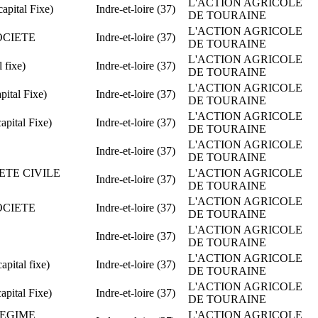
L'ACTION AGRICOLE
pital Fixe)
Indre-et-loire (37)
DE TOURAINE
L'ACTION AGRICOLE
SOCIETE
Indre-et-loire (37)
DE TOURAINE
L'ACTION AGRICOLE
 fixe)
Indre-et-loire (37)
DE TOURAINE
L'ACTION AGRICOLE
ital Fixe)
Indre-et-loire (37)
DE TOURAINE
L'ACTION AGRICOLE
ital Fixe)
Indre-et-loire (37)
DE TOURAINE
L'ACTION AGRICOLE
Indre-et-loire (37)
DE TOURAINE
IETE CIVILE
L'ACTION AGRICOLE
Indre-et-loire (37)
DE TOURAINE
L'ACTION AGRICOLE
SOCIETE
Indre-et-loire (37)
DE TOURAINE
L'ACTION AGRICOLE
Indre-et-loire (37)
DE TOURAINE
L'ACTION AGRICOLE
ital fixe)
Indre-et-loire (37)
DE TOURAINE
L'ACTION AGRICOLE
ital Fixe)
Indre-et-loire (37)
DE TOURAINE
 REGIME
L'ACTION AGRICOLE