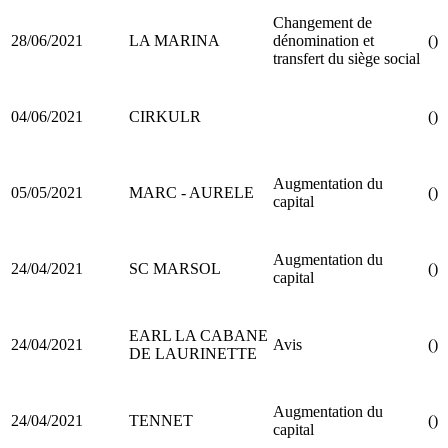
Changement de
28/06/2021
LA MARINA
dénomination et
()
transfert du siège social
04/06/2021
CIRKULR
()
Augmentation du
05/05/2021
MARC - AURELE
()
capital
Augmentation du
24/04/2021
SC MARSOL
()
capital
EARL LA CABANE
24/04/2021
Avis
()
DE LAURINETTE
Augmentation du
24/04/2021
TENNET
()
capital