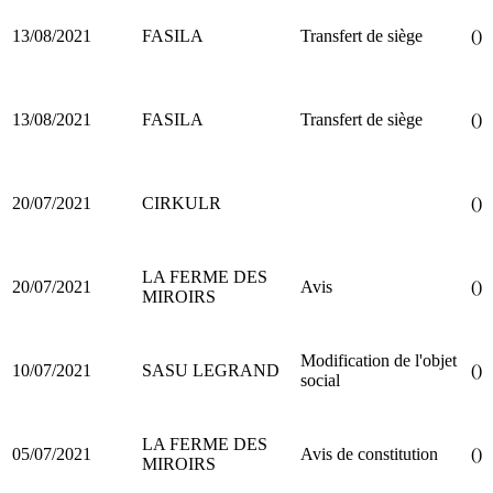
13/08/2021
FASILA
Transfert de siège
()
13/08/2021
FASILA
Transfert de siège
()
20/07/2021
CIRKULR
()
LA FERME DES
20/07/2021
Avis
()
MIROIRS
Modification de l'objet
10/07/2021
SASU LEGRAND
()
social
LA FERME DES
05/07/2021
Avis de constitution
()
MIROIRS