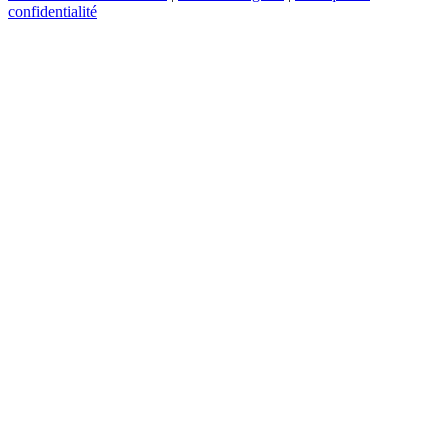
confidentialité