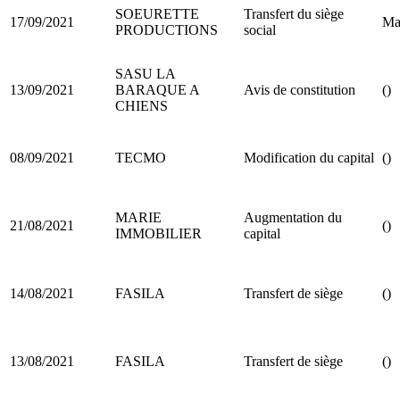
SOEURETTE
Transfert du siège
17/09/2021
Ma
PRODUCTIONS
social
SASU LA
13/09/2021
BARAQUE A
Avis de constitution
()
CHIENS
08/09/2021
TECMO
Modification du capital
()
MARIE
Augmentation du
21/08/2021
()
IMMOBILIER
capital
14/08/2021
FASILA
Transfert de siège
()
13/08/2021
FASILA
Transfert de siège
()