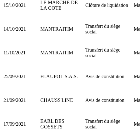
LE MARCHE DE
15/10/2021
Clôture de liquidation
Ma
LA COTE
Transfert du siège
14/10/2021
MANTRAITIM
Ma
social
Transfert du siège
11/10/2021
MANTRAITIM
Ma
social
25/09/2021
FLAUPOT S.A.S.
Avis de constitution
Ma
21/09/2021
CHAUSS'LINE
Avis de constitution
Ma
EARL DES
Transfert du siège
17/09/2021
Ma
GOSSETS
social