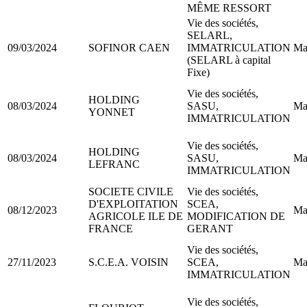
MÊME RESSORT
Vie des sociétés,
SELARL,
09/03/2024
SOFINOR CAEN
IMMATRICULATION
Ma
(SELARL à capital
Fixe)
Vie des sociétés,
HOLDING
08/03/2024
SASU,
Ma
YONNET
IMMATRICULATION
Vie des sociétés,
HOLDING
08/03/2024
SASU,
Ma
LEFRANC
IMMATRICULATION
SOCIETE CIVILE
Vie des sociétés,
D'EXPLOITATION
SCEA,
08/12/2023
Ma
AGRICOLE ILE DE
MODIFICATION DE
FRANCE
GERANT
Vie des sociétés,
27/11/2023
S.C.E.A. VOISIN
SCEA,
Ma
IMMATRICULATION
Vie des sociétés,