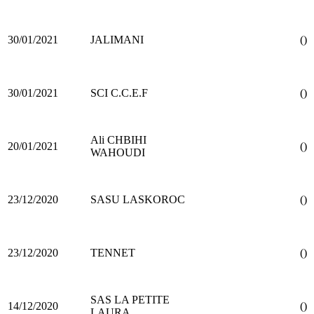
30/01/2021
JALIMANI
()
30/01/2021
SCI C.C.E.F
()
Ali CHBIHI
20/01/2021
()
WAHOUDI
23/12/2020
SASU LASKOROC
()
23/12/2020
TENNET
()
SAS LA PETITE
14/12/2020
()
LAURA