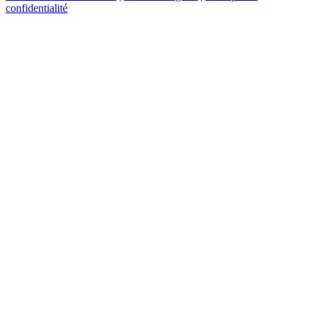
confidentialité