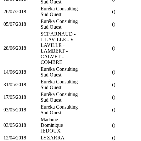
Sud Ouest
Euréka Consulting
26/07/2018
()
Sud Ouest
Euréka Consulting
05/07/2018
()
Sud Ouest
SCP ARNAUD -
J. LAVILLE - V.
LAVILLE -
28/06/2018
()
LAMBERT -
CALVET -
COMBRE
Euréka Consulting
14/06/2018
()
Sud Ouest
Euréka Consulting
31/05/2018
()
Sud Ouest
Euréka Consulting
17/05/2018
()
Sud Ouest
Euréka Consulting
03/05/2018
()
Sud Ouest
Madame
03/05/2018
Dominique
()
JEDOUX
12/04/2018
LYZARRA
()