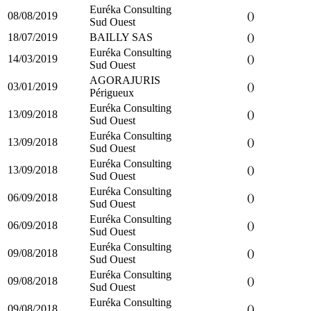
Euréka Consulting
08/08/2019
()
Sud Ouest
18/07/2019
BAILLY SAS
()
Euréka Consulting
14/03/2019
()
Sud Ouest
AGORAJURIS
03/01/2019
()
Périgueux
Euréka Consulting
13/09/2018
()
Sud Ouest
Euréka Consulting
13/09/2018
()
Sud Ouest
Euréka Consulting
13/09/2018
()
Sud Ouest
Euréka Consulting
06/09/2018
()
Sud Ouest
Euréka Consulting
06/09/2018
()
Sud Ouest
Euréka Consulting
09/08/2018
()
Sud Ouest
Euréka Consulting
09/08/2018
()
Sud Ouest
Euréka Consulting
09/08/2018
()