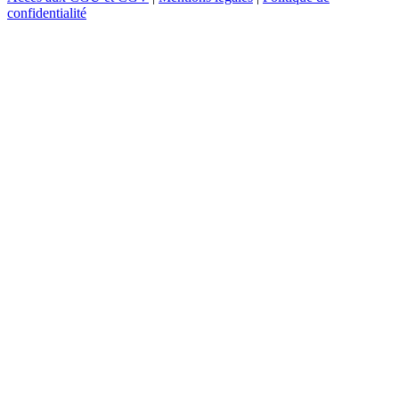
confidentialité