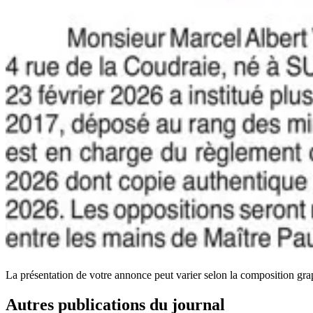
La présentation de votre annonce peut varier selon la composition gra
Autres publications du journal