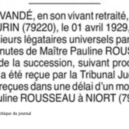
phique du journal