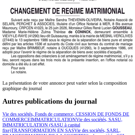
La présentation de votre annonce peut varier selon la composition
graphique du journal
Autres publications du journal
Vie des sociétés, Fonds de commerce, CESSION DE FONDS DE
COMMERCE
IMMATRICULATION
Vie des sociétés, SASU,
IMMATRICULATION (SASU à capital
fixe)
TRANSFORMATION EN SAS
Vie des sociétés, SARL,