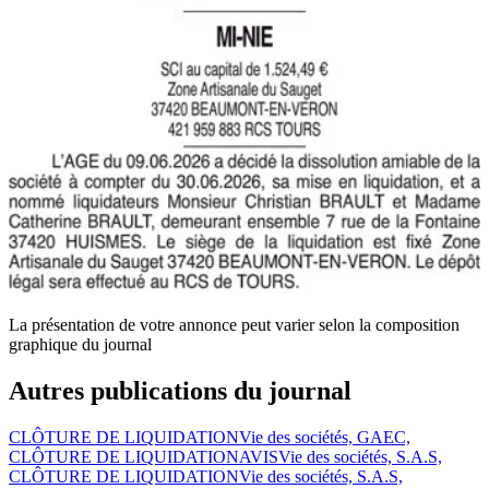
La présentation de votre annonce peut varier selon la composition
graphique du journal
Autres publications du journal
CLÔTURE DE LIQUIDATION
Vie des sociétés, GAEC,
CLÔTURE DE LIQUIDATION
AVIS
Vie des sociétés, S.A.S,
CLÔTURE DE LIQUIDATION
Vie des sociétés, S.A.S,