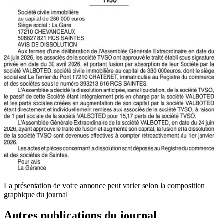
La présentation de votre annonce peut varier selon la composition
graphique du journal
Autres publications du journal