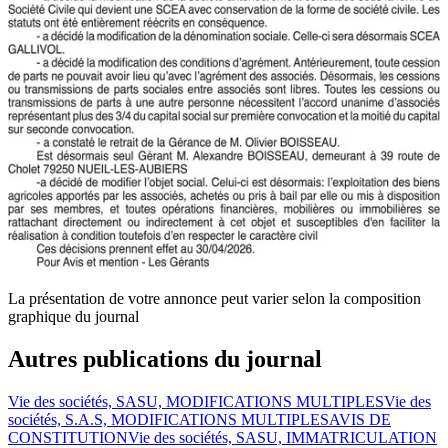
La présentation de votre annonce peut varier selon la composition
graphique du journal
Autres publications du journal
Vie des sociétés, SASU, MODIFICATIONS MULTIPLES
Vie des
sociétés, S.A.S, MODIFICATIONS MULTIPLES
AVIS DE
CONSTITUTION
Vie des sociétés, SASU, IMMATRICULATION