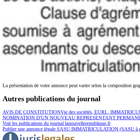
La présentation de votre annonce peut varier selon la composition gra
Autres publications du journal
AVIS DE CONSTITUTION
Vie des sociétés, EURL, IMMATRICUL
NOMINATION D'UN NOUVEAU REPRESENTANT PERMAN
Voir les publications du journal
lanouvellerepublique.fr
Publier une annonce légale
SASU IMMATRICULATION (SASU à capi