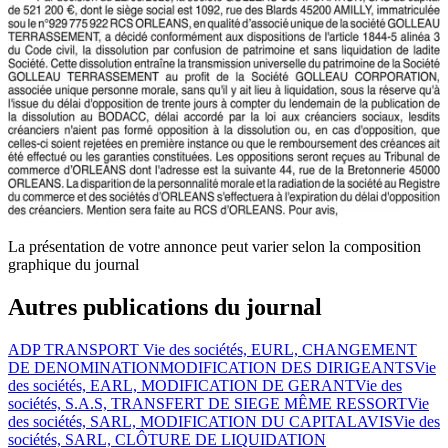
La présentation de votre annonce peut varier selon la composition
graphique du journal
Autres publications du journal
ADP TRANSPORT
Vie des sociétés, EURL, CHANGEMENT
DE DENOMINATION
MODIFICATION DES DIRIGEANTS
Vie
des sociétés, EARL, MODIFICATION DE GERANT
Vie des
sociétés, S.A.S, TRANSFERT DE SIEGE MÊME RESSORT
Vie
des sociétés, SARL, MODIFICATION DU CAPITAL
AVIS
Vie des
sociétés, SARL, CLÔTURE DE LIQUIDATION