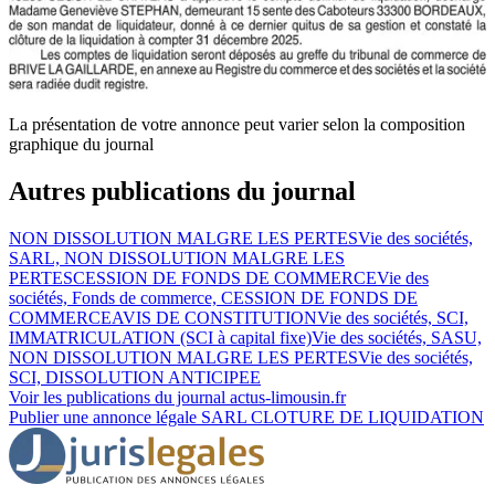
La présentation de votre annonce peut varier selon la composition
graphique du journal
Autres publications du journal
NON DISSOLUTION MALGRE LES PERTES
Vie des sociétés,
SARL, NON DISSOLUTION MALGRE LES
PERTES
CESSION DE FONDS DE COMMERCE
Vie des
sociétés, Fonds de commerce, CESSION DE FONDS DE
COMMERCE
AVIS DE CONSTITUTION
Vie des sociétés, SCI,
IMMATRICULATION (SCI à capital fixe)
Vie des sociétés, SASU,
NON DISSOLUTION MALGRE LES PERTES
Vie des sociétés,
SCI, DISSOLUTION ANTICIPEE
Voir les publications du journal
actus-limousin.fr
Publier une annonce légale
SARL CLOTURE DE LIQUIDATION