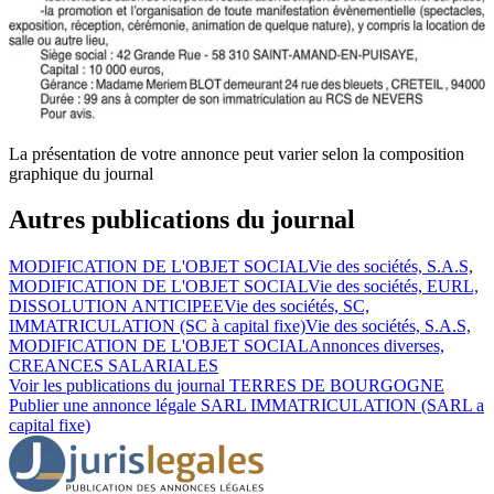
La présentation de votre annonce peut varier selon la composition
graphique du journal
Autres publications du journal
MODIFICATION DE L'OBJET SOCIAL
Vie des sociétés, S.A.S,
MODIFICATION DE L'OBJET SOCIAL
Vie des sociétés, EURL,
DISSOLUTION ANTICIPEE
Vie des sociétés, SC,
IMMATRICULATION (SC à capital fixe)
Vie des sociétés, S.A.S,
MODIFICATION DE L'OBJET SOCIAL
Annonces diverses,
CREANCES SALARIALES
Voir les publications du journal
TERRES DE BOURGOGNE
Publier une annonce légale
SARL IMMATRICULATION (SARL a
capital fixe)