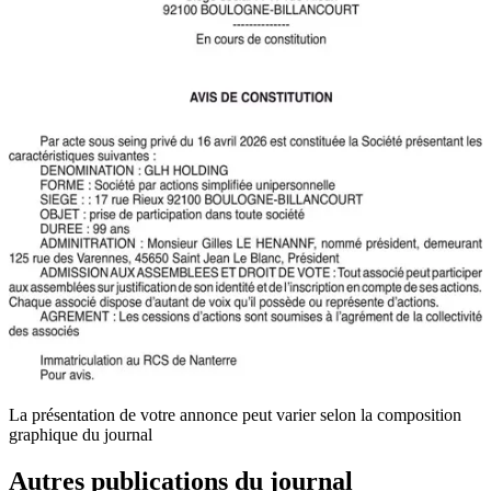
La présentation de votre annonce peut varier selon la composition
graphique du journal
Autres publications du journal