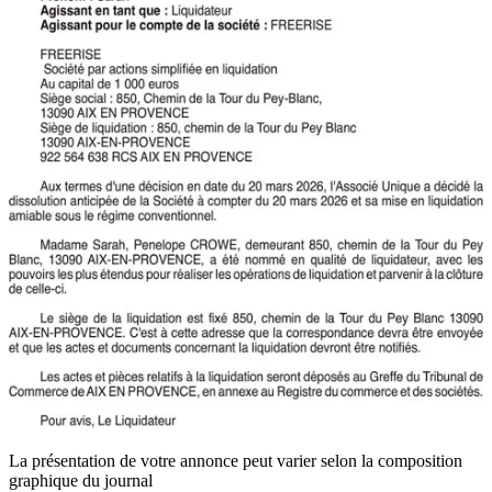
La présentation de votre annonce peut varier selon la composition
graphique du journal