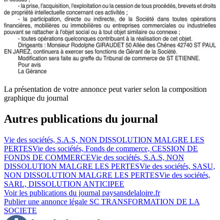
La présentation de votre annonce peut varier selon la composition
graphique du journal
Autres publications du journal
Vie des sociétés, S.A.S, NON DISSOLUTION MALGRE LES
PERTES
Vie des sociétés, Fonds de commerce, CESSION DE
FONDS DE COMMERCE
Vie des sociétés, S.A.S, NON
DISSOLUTION MALGRE LES PERTES
Vie des sociétés, SASU,
NON DISSOLUTION MALGRE LES PERTES
Vie des sociétés,
SARL, DISSOLUTION ANTICIPEE
Voir les publications du journal
paysansdelaloire.fr
Publier une annonce légale
SC TRANSFORMATION DE LA
SOCIETE