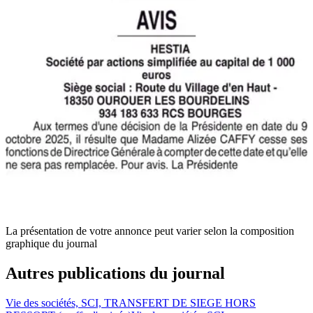
La présentation de votre annonce peut varier selon la composition
graphique du journal
Autres publications du journal
Vie des sociétés, SCI, TRANSFERT DE SIEGE HORS