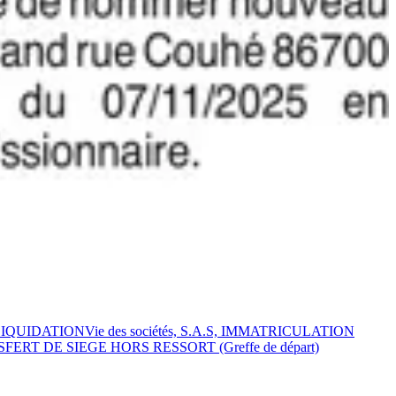
E LIQUIDATION
Vie des sociétés, S.A.S, IMMATRICULATION
ANSFERT DE SIEGE HORS RESSORT (Greffe de départ)