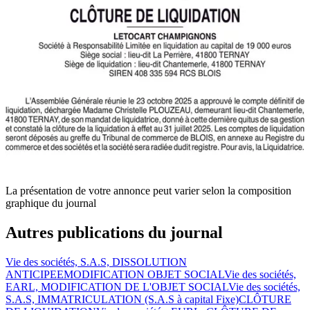
La présentation de votre annonce peut varier selon la composition
graphique du journal
Autres publications du journal
Vie des sociétés, S.A.S, DISSOLUTION
ANTICIPEE
MODIFICATION OBJET SOCIAL
Vie des sociétés,
EARL, MODIFICATION DE L'OBJET SOCIAL
Vie des sociétés,
S.A.S, IMMATRICULATION (S.A.S à capital Fixe)
CLÔTURE