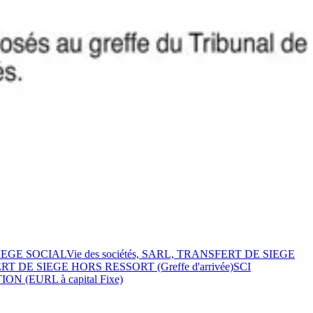
SIEGE SOCIAL
Vie des sociétés, SARL, TRANSFERT DE SIEGE
ERT DE SIEGE HORS RESSORT (Greffe d'arrivée)
SCI
ON (EURL à capital Fixe)