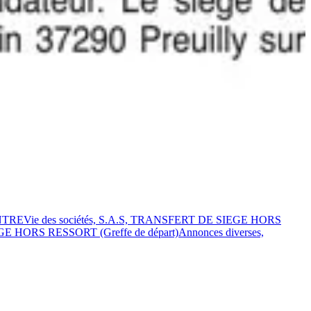
NTRE
Vie des sociétés, S.A.S, TRANSFERT DE SIEGE HORS
EGE HORS RESSORT (Greffe de départ)
Annonces diverses,