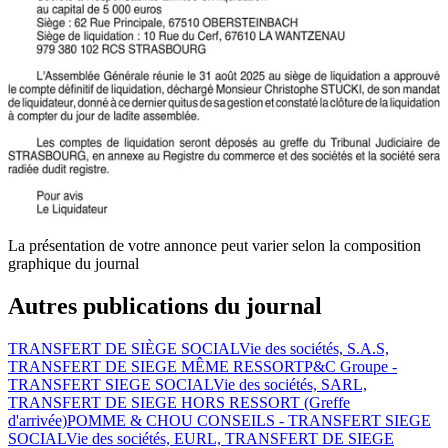
La présentation de votre annonce peut varier selon la composition
graphique du journal
Autres publications du journal
TRANSFERT DE SIÈGE SOCIAL
Vie des sociétés, S.A.S,
TRANSFERT DE SIEGE MÊME RESSORT
P&C Groupe -
TRANSFERT SIEGE SOCIAL
Vie des sociétés, SARL,
TRANSFERT DE SIEGE HORS RESSORT (Greffe
d'arrivée)
POMME & CHOU CONSEILS - TRANSFERT SIEGE
SOCIAL
Vie des sociétés, EURL, TRANSFERT DE SIEGE