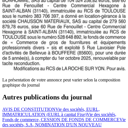
La présentation de votre annonce peut varier selon la composition
graphique du journal
Autres publications du journal
AVIS DE CONSTITUTION
Vie des sociétés, EURL,
IMMATRICULATION (EURL à capital Fixe)
Vie des sociétés,
Fonds de commerce, CESSION DE FONDS DE COMMERCE
Vie
des sociétés, S.A, NOMINATION D'UN NOUVEAU